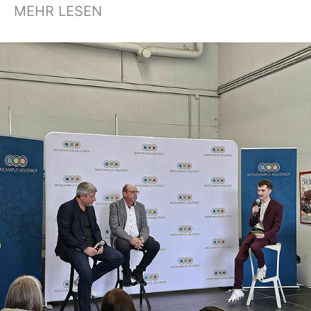
MEHR LESEN