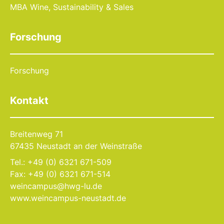
MBA Wine, Sustainability & Sales
Forschung
Forschung
Kontakt
Breitenweg 71
67435 Neustadt an der Weinstraße
Tel.: +49 (0) 6321 671-509
Fax: +49 (0) 6321 671-514
weincampus@hwg-lu.de
www.weincampus-neustadt.de