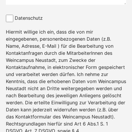
Datenschutz
Hiermit willige ich ein, dass die von mir
eingegebenen, personenbezogenen Daten (z.B.
Name, Adresse, E-Mail ) für die Bearbeitung von
Kontaktanfragen durch die MitarbeiterInnen des
Weincampus Neustadt, zum Zwecke der
Kontaktaufnahme, in elektronischer Form gespeichert
und verarbeitet werden dürfen. Ich nehme zur
Kenntnis, dass die erhobenen Daten vom Weincampus
Neustadt nicht an Dritte weitergegeben werden und
nach Bearbeitung des jeweiligen Anliegens gelöscht
werden. Die erteilte Einwilligung zur Verarbeitung der
Daten kann jederzeit widerrufen werden (z.B. über
das Kontaktformular des Weincampus Neustadt).
Rechtsgrundlagen hierfür sind Art 6 Abs.1 S. 1
DSGVO, Art. 7 DSGVO, sowie § 4