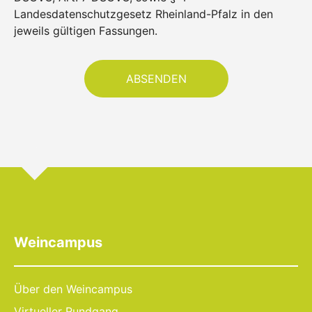
Landesdatenschutzgesetz Rheinland-Pfalz in den
jeweils gültigen Fassungen.
Weincampus
Über den Weincampus
Virtueller Rundgang