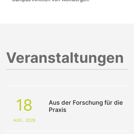
Veranstaltungen
18
Aus der Forschung für die
Praxis
AUG.. 2026