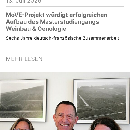
13. Juli 2026
MoVE-Projekt würdigt erfolgreichen
Aufbau des Masterstudiengangs
Weinbau & Oenologie
Sechs Jahre deutsch-französische Zusammenarbeit
MEHR LESEN