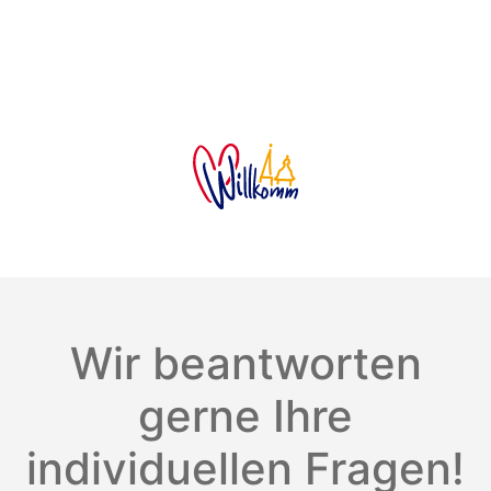
Wir beantworten
gerne Ihre
individuellen Fragen!