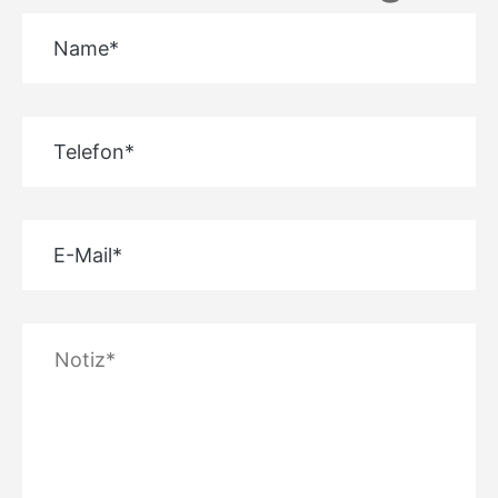
Name*
Telefon*
E-Mail*