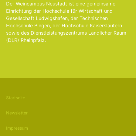
Der Weincampus Neustadt ist eine gemeinsame
Einrichtung der Hochschule für Wirtschaft und
Gesellschaft Ludwigshafen, der Technischen
Hochschule Bingen, der Hochschule Kaiserslautern
sowie des Dienstleistungszentrums Ländlicher Raum
(DLR) Rheinpfalz.
Startseite
Newsletter
Impressum