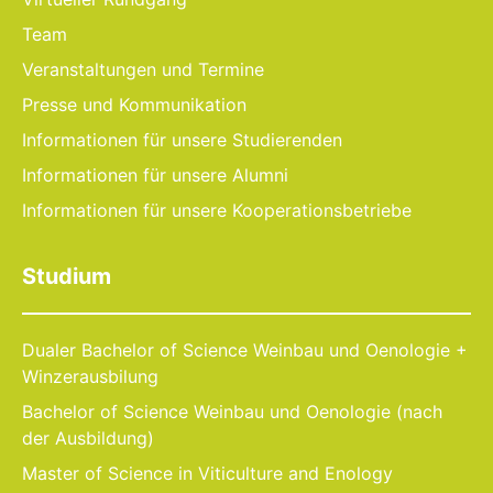
Team
Veranstaltungen und Termine
Presse und Kommunikation
Informationen für unsere Studierenden
Informationen für unsere Alumni
Informationen für unsere Kooperationsbetriebe
Studium
Dualer Bachelor of Science Weinbau und Oenologie +
Winzerausbilung
Bachelor of Science Weinbau und Oenologie (nach
der Ausbildung)
Master of Science in Viticulture and Enology