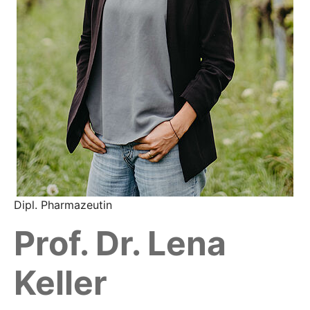
Dipl. Pharmazeutin
Prof. Dr. Lena
Keller