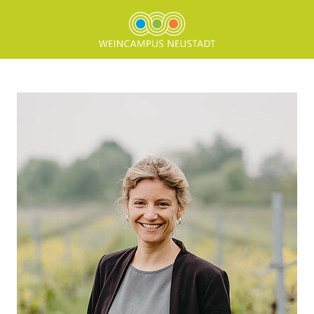
Direkt zum Inhalt springen
Lena Keller