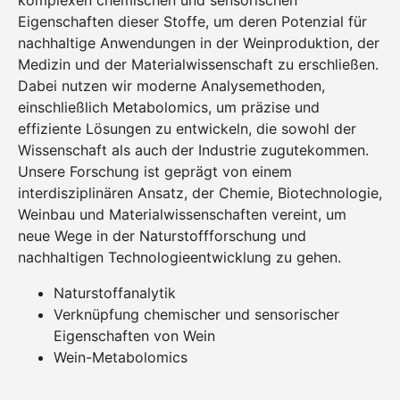
komplexen chemischen und sensorischen
Eigenschaften dieser Stoffe, um deren Potenzial für
nachhaltige Anwendungen in der Weinproduktion, der
Medizin und der Materialwissenschaft zu erschließen.
Dabei nutzen wir moderne Analysemethoden,
einschließlich Metabolomics, um präzise und
effiziente Lösungen zu entwickeln, die sowohl der
Wissenschaft als auch der Industrie zugutekommen.
Unsere Forschung ist geprägt von einem
interdisziplinären Ansatz, der Chemie, Biotechnologie,
Weinbau und Materialwissenschaften vereint, um
neue Wege in der Naturstoffforschung und
nachhaltigen Technologieentwicklung zu gehen.
Naturstoffanalytik
Verknüpfung chemischer und sensorischer
Eigenschaften von Wein
Wein-Metabolomics