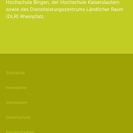
Hochschule Bingen, der Hochschule Kaiserslautern
sowie des Dienstleistungszentrums Ländlicher Raum
(DLR) Rheinpfalz.
Startseite
Newsletter
Impressum
Datenschutz
Barrierefreiheit