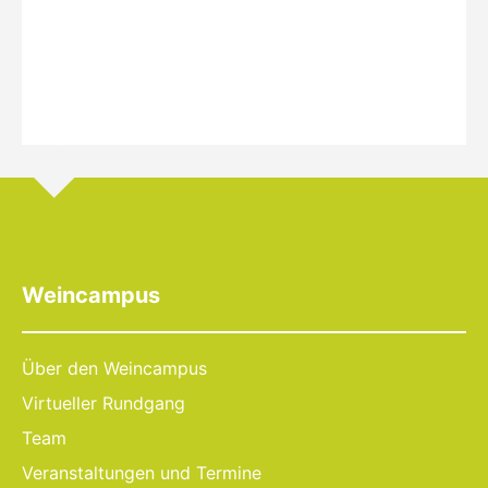
Weincampus
Über den Weincampus
Virtueller Rundgang
Team
Veranstaltungen und Termine