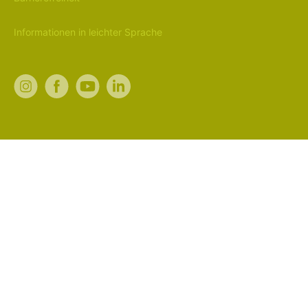
Informationen in leichter Sprache