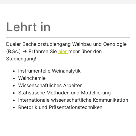
Lehrt in
Dualer Bachelorstudiengang Weinbau und Oenologie
(B.Sc.) → Erfahren Sie
hier
mehr über den
Studiengang!
Instrumentelle Weinanalytik
Weinchemie
Wissenschaftliches Arbeiten
Statistische Methoden und Modellierung
Internationale wissenschaftliche Kommunikation
Rhetorik und Präsentationstechniken