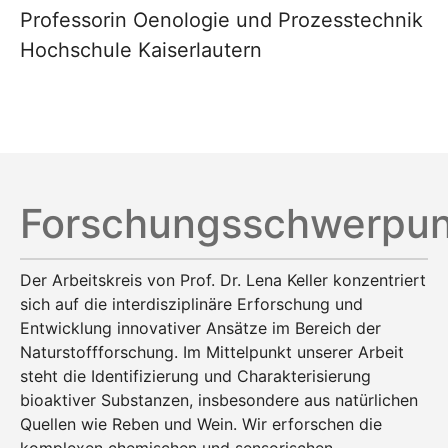
Professorin Oenologie und Prozesstechnik
Hochschule Kaiserlautern
Forschungsschwerpun
Der Arbeitskreis von Prof. Dr. Lena Keller konzentriert
sich auf die interdisziplinäre Erforschung und
Entwicklung innovativer Ansätze im Bereich der
Naturstoffforschung. Im Mittelpunkt unserer Arbeit
steht die Identifizierung und Charakterisierung
bioaktiver Substanzen, insbesondere aus natürlichen
Quellen wie Reben und Wein. Wir erforschen die