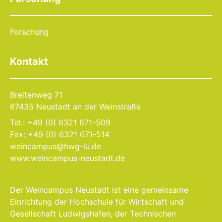
Forschung
Kontakt
Breitenweg 71
67435 Neustadt an der Weinstraße
Tel.: +49 (0) 6321 671-509
Fax: +49 (0) 6321 671-514
weincampus@hwg-lu.de
www.weincampus-neustadt.de
Der Weincampus Neustadt ist eine gemeinsame
Einrichtung der Hochschule für Wirtschaft und
Gesellschaft Ludwigshafen, der Technischen