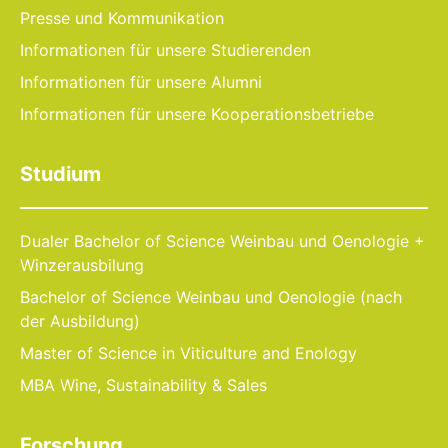
Presse und Kommunikation
Informationen für unsere Studierenden
Informationen für unsere Alumni
Informationen für unsere Kooperationsbetriebe
Studium
Dualer Bachelor of Science Weinbau und Oenologie +
Winzerausbilung
Bachelor of Science Weinbau und Oenologie (nach
der Ausbildung)
Master of Science in Viticulture and Enology
MBA Wine, Sustainability & Sales
Forschung