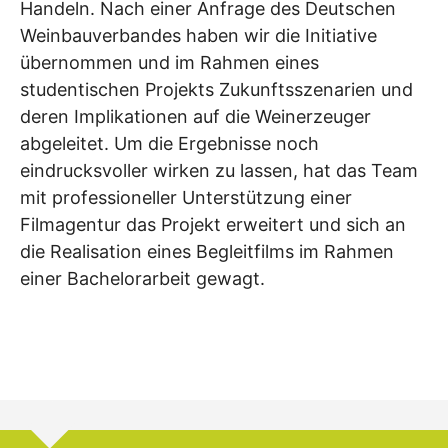
Handeln. Nach einer Anfrage des Deutschen
Weinbauverbandes haben wir die Initiative
übernommen und im Rahmen eines
studentischen Projekts Zukunftsszenarien und
deren Implikationen auf die Weinerzeuger
abgeleitet. Um die Ergebnisse noch
eindrucksvoller wirken zu lassen, hat das Team
mit professioneller Unterstützung einer
Filmagentur das Projekt erweitert und sich an
die Realisation eines Begleitfilms im Rahmen
einer Bachelorarbeit gewagt.