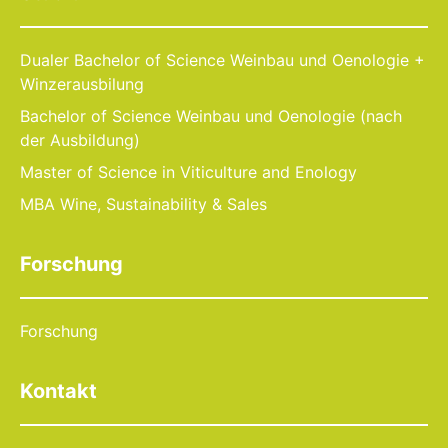
Dualer Bachelor of Science Weinbau und Oenologie +
Winzerausbilung
Bachelor of Science Weinbau und Oenologie (nach
der Ausbildung)
Master of Science in Viticulture and Enology
MBA Wine, Sustainability & Sales
Forschung
Forschung
Kontakt