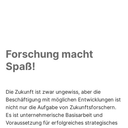
Forschung macht
Spaß!
Die Zukunft ist zwar ungewiss, aber die
Beschäftigung mit möglichen Entwicklungen ist
nicht nur die Aufgabe von Zukunftsforschern.
Es ist unternehmerische Basisarbeit und
Voraussetzung für erfolgreiches strategisches