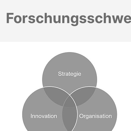
Forschungsschwe