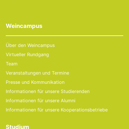
Weincampus
Über den Weincampus
Virtueller Rundgang
Team
Veranstaltungen und Termine
Presse und Kommunikation
Informationen für unsere Studierenden
Informationen für unsere Alumni
Informationen für unsere Kooperationsbetriebe
Studium