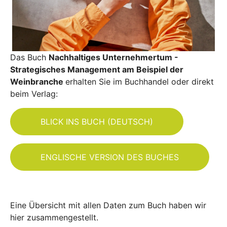
Das Buch
Nachhaltiges Unternehmertum -
Strategisches Management am Beispiel der
Weinbranche
erhalten Sie im Buchhandel oder direkt
beim Verlag:
BLICK INS BUCH (DEUTSCH)
ENGLISCHE VERSION DES BUCHES
Eine Übersicht mit allen Daten zum Buch haben wir
hier zusammengestellt.