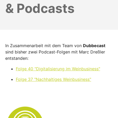
& Podcasts
In Zusammenarbeit mit dem Team von
Dubbecast
sind bisher zwei Podcast-Folgen mit Marc Dreßler
entstanden:
Folge 40 "Digitalisierung im Weinbusiness"
Folge 37 "Nachhaltiges Weinbusiness"