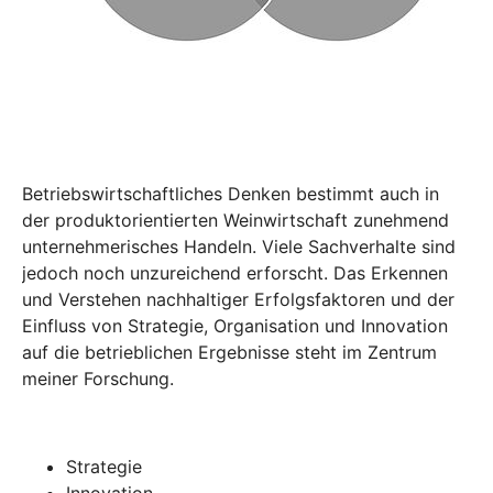
Betriebswirtschaftliches Denken bestimmt auch in
der produktorientierten Weinwirtschaft zunehmend
unternehmerisches Handeln. Viele Sachverhalte sind
jedoch noch unzureichend erforscht. Das Erkennen
und Verstehen nachhaltiger Erfolgsfaktoren und der
Einfluss von Strategie, Organisation und Innovation
auf die betrieblichen Ergebnisse steht im Zentrum
meiner Forschung.
Strategie