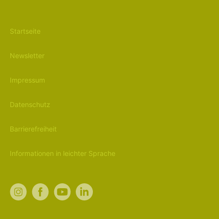
Startseite
Newsletter
Impressum
Datenschutz
Barrierefreiheit
Informationen in leichter Sprache