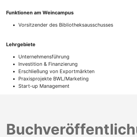
Funktionen am Weincampus
Vorsitzender des Bibliotheksausschusses
Lehrgebiete
Unternehmensführung
Investition & Finanzierung
Erschließung von Exportmärkten
Praxisprojekte BWL/Marketing
Start-up Management
Buchveröffentlic