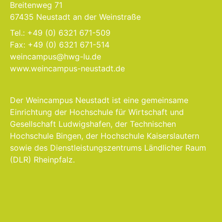
Breitenweg 71
67435 Neustadt an der Weinstraße
Tel.: +49 (0) 6321 671-509
Fax: +49 (0) 6321 671-514
weincampus@hwg-lu.de
www.weincampus-neustadt.de
Der Weincampus Neustadt ist eine gemeinsame
Einrichtung der Hochschule für Wirtschaft und
Gesellschaft Ludwigshafen, der Technischen
Hochschule Bingen, der Hochschule Kaiserslautern
sowie des Dienstleistungszentrums Ländlicher Raum
(DLR) Rheinpfalz.