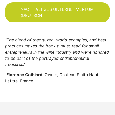
NACHHALTIGES UNTERNEHMERTUM
(DEUTSCH)
“The blend of theory, real-world examples, and best
practices makes the book a must-read for small
entrepreneurs in the wine industry and we’re honored
to be part of the portrayed entrepreneurial
treasures.”
Florence Cathiard
, Owner, Chateau Smith Haut
Lafitte, France