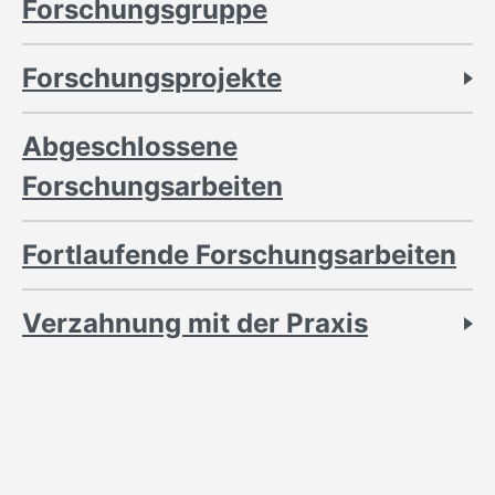
Forschungsgruppe
Forschungsprojekte
Abgeschlossene
Forschungsarbeiten
Fortlaufende Forschungsarbeiten
Verzahnung mit der Praxis