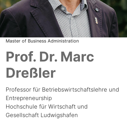
Master of Business Administration
Prof. Dr. Marc
Dreßler
Professor für Betriebswirtschaftslehre und
Entrepreneurship
Hochschule für Wirtschaft und
Gesellschaft Ludwigshafen