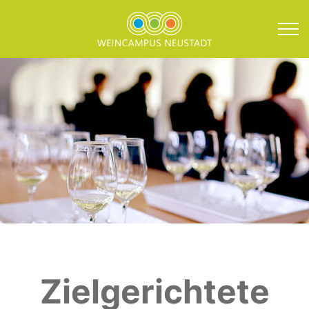
Direkt zum Inhalt springen
Forschungsprojekte
Zielgerichtete