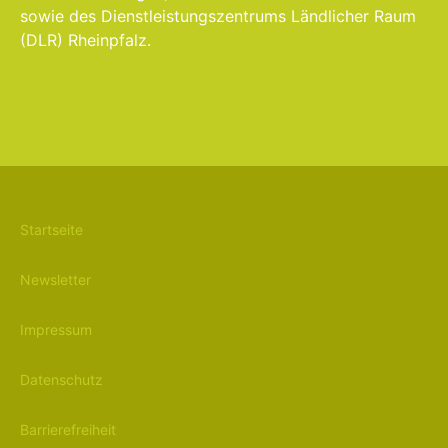
sowie des Dienstleistungszentrums Ländlicher Raum
(DLR) Rheinpfalz.
Startseite
Newsletter
Impressum
Datenschutz
Barrierefreiheit