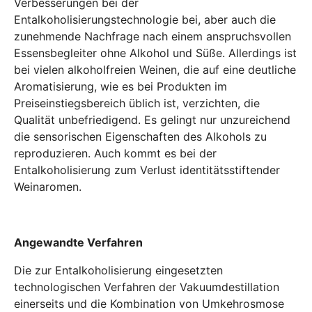
Verbesserungen bei der
Entalkoholisierungstechnologie bei, aber auch die
zunehmende Nachfrage nach einem anspruchsvollen
Essensbegleiter ohne Alkohol und Süße. Allerdings ist
bei vielen alkoholfreien Weinen, die auf eine deutliche
Aromatisierung, wie es bei Produkten im
Preiseinstiegsbereich üblich ist, verzichten, die
Qualität unbefriedigend. Es gelingt nur unzureichend
die sensorischen Eigenschaften des Alkohols zu
reproduzieren. Auch kommt es bei der
Entalkoholisierung zum Verlust identitätsstiftender
Weinaromen.
Angewandte Verfahren
Die zur Entalkoholisierung eingesetzten
technologischen Verfahren der Vakuumdestillation
einerseits und die Kombination von Umkehrosmose