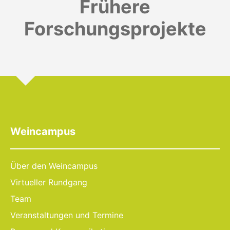
Frühere
Forschungsprojekte
Weincampus
Über den Weincampus
Virtueller Rundgang
Team
Veranstaltungen und Termine