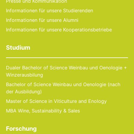
Presse und Kommunikation
Informationen für unsere Studierenden
Informationen für unsere Alumni
Informationen für unsere Kooperationsbetriebe
Studium
Dualer Bachelor of Science Weinbau und Oenologie +
Winzerausbilung
Bachelor of Science Weinbau und Oenologie (nach
der Ausbildung)
Master of Science in Viticulture and Enology
MBA Wine, Sustainability & Sales
Forschung