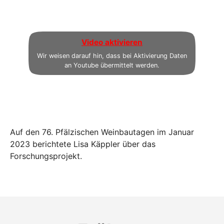
Video aktivieren
Wir weisen darauf hin, dass bei Aktivierung Daten
an Youtube übermittelt werden.
Auf den 76. Pfälzischen Weinbautagen im Januar
2023 berichtete Lisa Käppler über das
Forschungsprojekt.