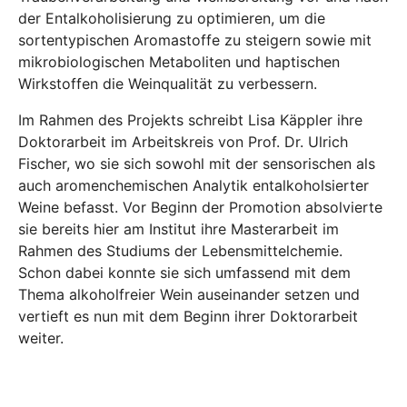
der Entalkoholisierung zu optimieren, um die
sortentypischen Aromastoffe zu steigern sowie mit
mikrobiologischen Metaboliten und haptischen
Wirkstoffen die Weinqualität zu verbessern.
Im Rahmen des Projekts schreibt Lisa Käppler ihre
Doktorarbeit im Arbeitskreis von Prof. Dr. Ulrich
Fischer, wo sie sich sowohl mit der sensorischen als
auch aromenchemischen Analytik entalkoholsierter
Weine befasst. Vor Beginn der Promotion absolvierte
sie bereits hier am Institut ihre Masterarbeit im
Rahmen des Studiums der Lebensmittelchemie.
Schon dabei konnte sie sich umfassend mit dem
Thema alkoholfreier Wein auseinander setzen und
vertieft es nun mit dem Beginn ihrer Doktorarbeit
weiter.