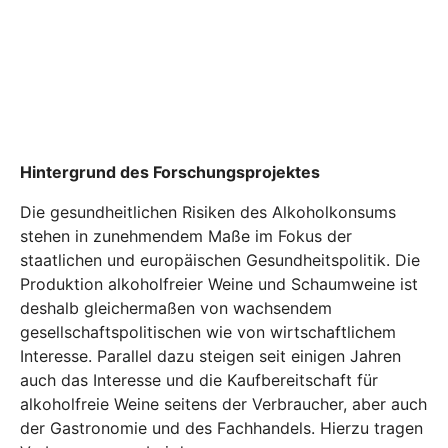
Hintergrund des Forschungsprojektes
Die gesundheitlichen Risiken des Alkoholkonsums
stehen in zunehmendem Maße im Fokus der
staatlichen und europäischen Gesundheitspolitik. Die
Produktion alkoholfreier Weine und Schaumweine ist
deshalb gleichermaßen von wachsendem
gesellschaftspolitischen wie von wirtschaftlichem
Interesse. Parallel dazu steigen seit einigen Jahren
auch das Interesse und die Kaufbereitschaft für
alkoholfreie Weine seitens der Verbraucher, aber auch
der Gastronomie und des Fachhandels. Hierzu tragen