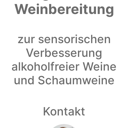
Weinbereitung
zur sensorischen
Verbesserung
alkoholfreier Weine
und Schaumweine
Kontakt