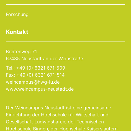
Forschung
Kontakt
Breitenweg 71
67435 Neustadt an der Weinstraße
Tel.: +49 (0) 6321 671-509
Fax: +49 (0) 6321 671-514
weincampus@hwg-lu.de
www.weincampus-neustadt.de
Der Weincampus Neustadt ist eine gemeinsame
Einrichtung der Hochschule für Wirtschaft und
Gesellschaft Ludwigshafen, der Technischen
Hochschule Bingen, der Hochschule Kaiserslautern