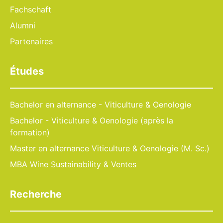
Fachschaft
Alumni
Partenaires
Études
Bachelor en alternance - Viticulture & Oenologie
Bachelor - Viticulture & Oenologie (après la
formation)
Master en alternance Viticulture & Oenologie (M. Sc.)
MBA Wine Sustainability & Ventes
Recherche