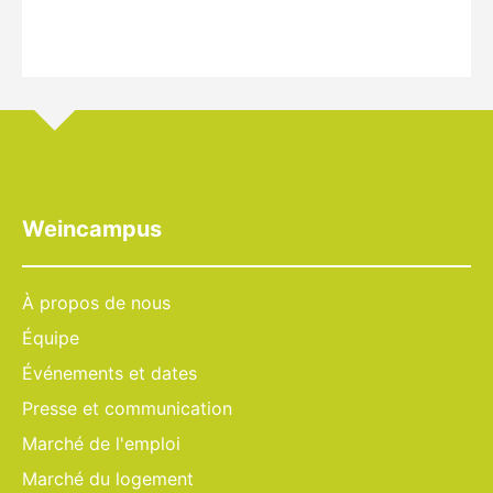
Weincampus
À propos de nous
Équipe
Événements et dates
Presse et communication
Marché de l'emploi
Marché du logement