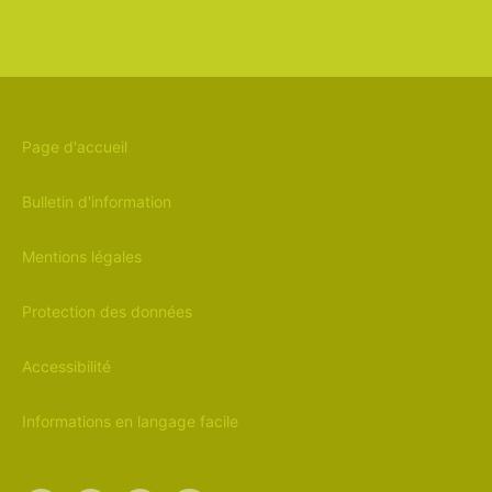
Page d'accueil
Bulletin d'information
Mentions légales
Protection des données
Accessibilité
Informations en langage facile