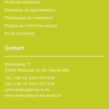
Profil de recherche
Domaines de spécialisation
Professeurs et chercheurs
Projets de recherche actuels
École doctorale
Contact
Breitenweg 71
67435 Neustadt an der Weinstraße
Tél.: +49 (0) 6321 671-509
Fax: +49 (0) 6321 671-514
weincampus@hwg-lu.de
www.weincampus-neustadt.de