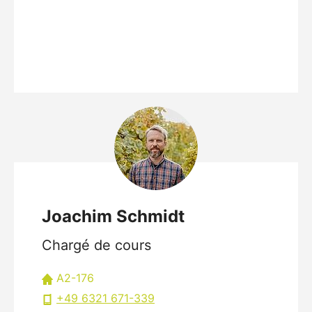
Joachim Schmidt
Chargé de cours
A2-176
+49 6321 671-339