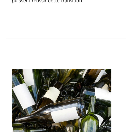
puissent réussir cette transition.