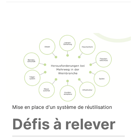
Mise en place d'un système de réutilisation
Défis à relever