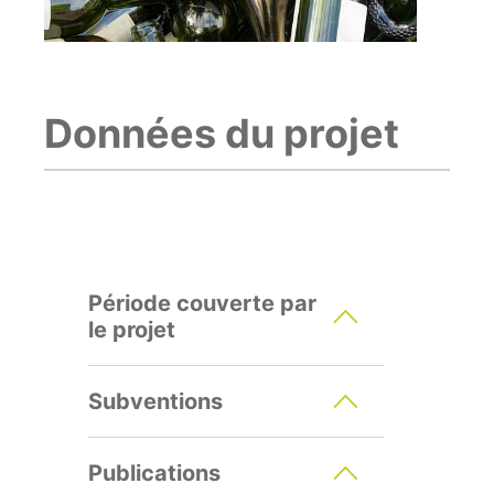
Données du projet
Période couverte par
le projet
Subventions
Publications