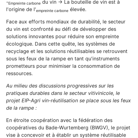
-
du vin -> La bouteille de vin est à
Empreinte carbone
l'origine de l'
élevée.
empreinte carbone
Face aux efforts mondiaux de durabilité, le secteur
du vin est confronté au défi de développer des
solutions innovantes pour réduire son empreinte
écologique. Dans cette quête, les systèmes de
recyclage et les solutions réutilisables se retrouvent
sous les feux de la rampe en tant qu'instruments
prometteurs pour minimiser la consommation de
ressources.
Au milieu des discussions progressives sur les
pratiques durables dans le secteur vitivinicole, le
projet EIP-Agri vin-réutilisation se place sous les feux
de la rampe :
En étroite coopération avec la fédération des
coopératives du Bade-Wurtemberg (BWGV), le projet
vise à concevoir et à établir un système réutilisable