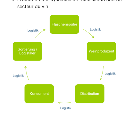
secteur du vin