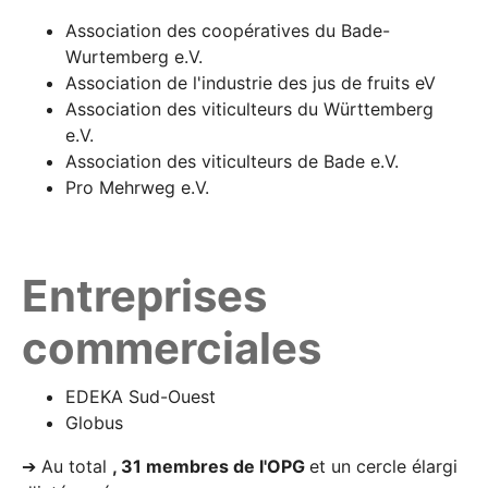
Association des coopératives du Bade-
Wurtemberg e.V.
Association de l'industrie des jus de fruits eV
Association des viticulteurs du Württemberg
e.V.
Association des viticulteurs de Bade e.V.
Pro Mehrweg e.V.
Entreprises
commerciales
EDEKA Sud-Ouest
Globus
➔ Au total
, 31 membres de l'OPG
et un cercle élargi