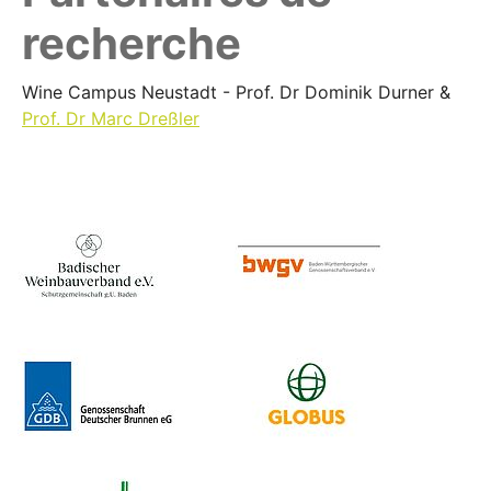
recherche
Wine Campus Neustadt - Prof. Dr Dominik Durner &
Prof. Dr Marc Dreßler