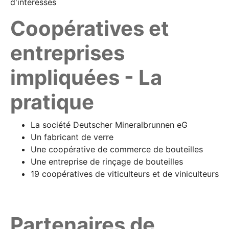
d'intéressés
Coopératives et
entreprises
impliquées - La
pratique
La société Deutscher Mineralbrunnen eG
Un fabricant de verre
Une coopérative de commerce de bouteilles
Une entreprise de rinçage de bouteilles
19 coopératives de viticulteurs et de viniculteurs
Partenaires de