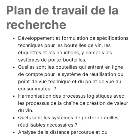
Plan de travail de la
recherche
Développement et formulation de spécifications
techniques pour les bouteilles de vin, les
étiquettes et les bouchons, y compris les
systèmes de porte-bouteilles.
Quelles sont les bouteilles qui entrent en ligne
de compte pour le système de réutilisation du
point de vue technique et du point de vue du
consommateur ?
Harmonisation des processus logistiques avec
les processus de la chaîne de création de valeur
du vin.
Quels sont les systèmes de porte-bouteilles
réutilisables nécessaires ?
Analyse de la distance parcourue et du