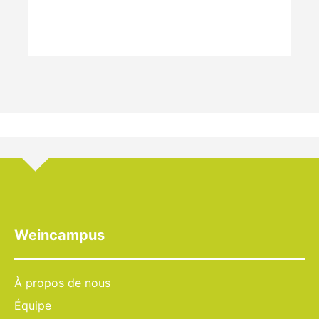
Weincampus
À propos de nous
Équipe