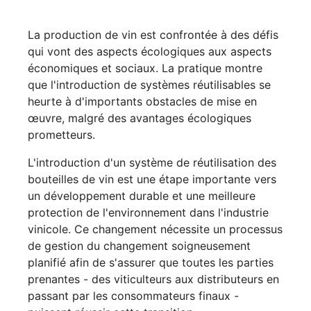
La production de vin est confrontée à des défis
qui vont des aspects écologiques aux aspects
économiques et sociaux. La pratique montre
que l'introduction de systèmes réutilisables se
heurte à d'importants obstacles de mise en
œuvre, malgré des avantages écologiques
prometteurs.
L'introduction d'un système de réutilisation des
bouteilles de vin est une étape importante vers
un développement durable et une meilleure
protection de l'environnement dans l'industrie
vinicole. Ce changement nécessite un processus
de gestion du changement soigneusement
planifié afin de s'assurer que toutes les parties
prenantes - des viticulteurs aux distributeurs en
passant par les consommateurs finaux -