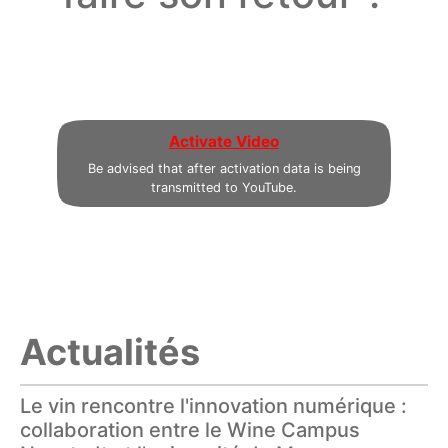
Activate Video
Be advised that after activation data is being
transmitted to YouTube.
Actualités
Le vin rencontre l'innovation numérique :
collaboration entre le Wine Campus