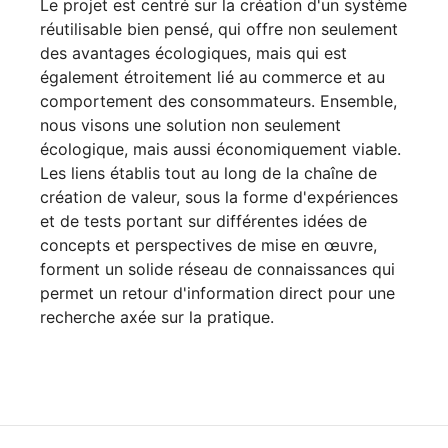
Le projet est centré sur la création d'un système
réutilisable bien pensé, qui offre non seulement
des avantages écologiques, mais qui est
également étroitement lié au commerce et au
comportement des consommateurs. Ensemble,
nous visons une solution non seulement
écologique, mais aussi économiquement viable.
Les liens établis tout au long de la chaîne de
création de valeur, sous la forme d'expériences
et de tests portant sur différentes idées de
concepts et perspectives de mise en œuvre,
forment un solide réseau de connaissances qui
permet un retour d'information direct pour une
recherche axée sur la pratique.