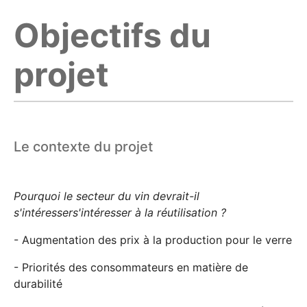
Objectifs du
projet
Le contexte du projet
Pourquoi le secteur du vin devrait-il
s'intéresser
s'intéresser à la réutilisation ?
- Augmentation des prix à la production pour le verre
- Priorités des consommateurs en matière de
durabilité