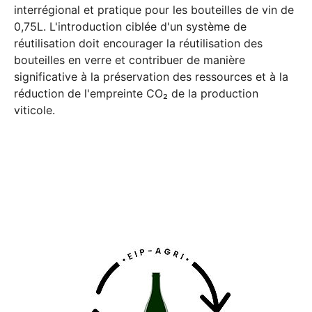
interrégional et pratique pour les bouteilles de vin de
0,75L. L'introduction ciblée d'un système de
réutilisation doit encourager la réutilisation des
bouteilles en verre et contribuer de manière
significative à la préservation des ressources et à la
réduction de l'empreinte CO₂ de la production
viticole.