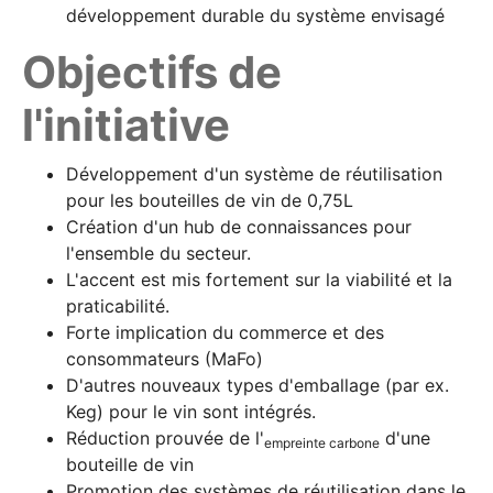
développement durable du système envisagé
Objectifs de
l'initiative
Développement d'un système de réutilisation
pour les bouteilles de vin de 0,75L
Création d'un hub de connaissances pour
l'ensemble du secteur.
L'accent est mis fortement sur la viabilité et la
praticabilité.
Forte implication du commerce et des
consommateurs (MaFo)
D'autres nouveaux types d'emballage (par ex.
Keg) pour le vin sont intégrés.
Réduction prouvée de l'
d'une
empreinte carbone
bouteille de vin
Promotion des systèmes de réutilisation dans le