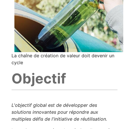
La chaîne de création de valeur doit devenir un
cycle
Objectif
L'objectif global est de développer des
solutions innovantes pour répondre aux
multiples défis de l'initiative de réutilisation.