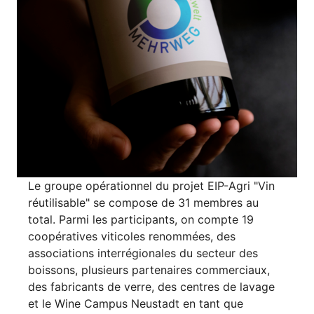
Le groupe opérationnel du projet EIP-Agri "Vin
réutilisable" se compose de 31 membres au
total. Parmi les participants, on compte 19
coopératives viticoles renommées, des
associations interrégionales du secteur des
boissons, plusieurs partenaires commerciaux,
des fabricants de verre, des centres de lavage
et le Wine Campus Neustadt en tant que