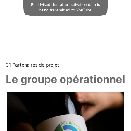
Be advised that after activation data is
being transmitted to YouTube.
31 Partenaires de projet
Le groupe opérationnel