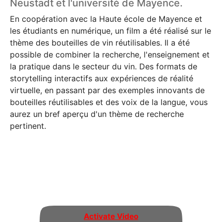
Neustadt et l'université de Mayence.
En coopération avec la Haute école de Mayence et
les étudiants en numérique, un film a été réalisé sur le
thème des bouteilles de vin réutilisables. Il a été
possible de combiner la recherche, l'enseignement et
la pratique dans le secteur du vin. Des formats de
storytelling interactifs aux expériences de réalité
virtuelle, en passant par des exemples innovants de
bouteilles réutilisables et des voix de la langue, vous
aurez un bref aperçu d'un thème de recherche
pertinent.
Activate Video