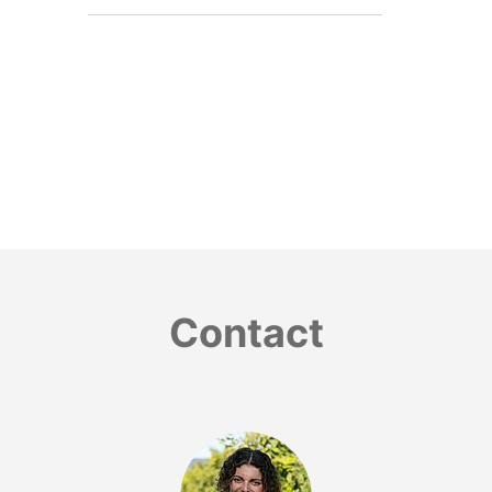
Contact