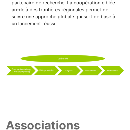
partenaire de recherche. La coopération ciblée
au-delà des frontières régionales permet de
suivre une approche globale qui sert de base à
un lancement réussi.
Associations