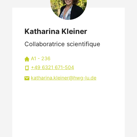
Katharina Kleiner
Collaboratrice scientifique
A1 - 236
+49 6321 671-504
katharina.kleiner
hwg-lu
de