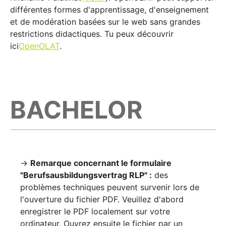
différentes formes d'apprentissage, d'enseignement
et de modération basées sur le web sans grandes
restrictions didactiques. Tu peux découvrir
ici
OpenOLAT
.
BACHELOR
→
Remarque concernant le formulaire
"Berufsausbildungsvertrag RLP" :
des
problèmes techniques peuvent survenir lors de
l'ouverture du fichier PDF. Veuillez d'abord
enregistrer le PDF localement sur votre
ordinateur. Ouvrez ensuite le fichier par un