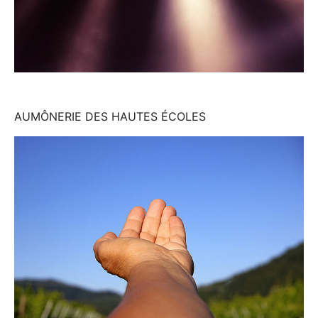
AUMÔNERIE DES HAUTES ÉCOLES