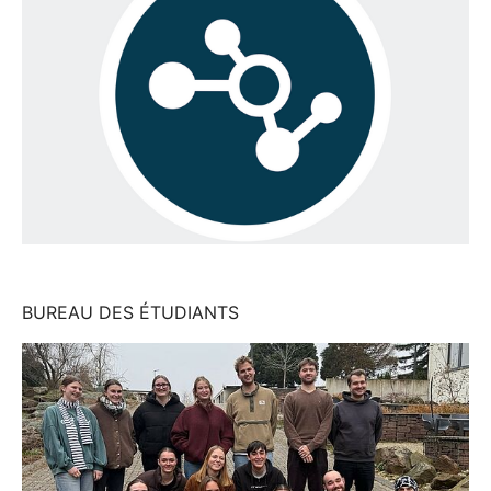
BUREAU DES ÉTUDIANTS