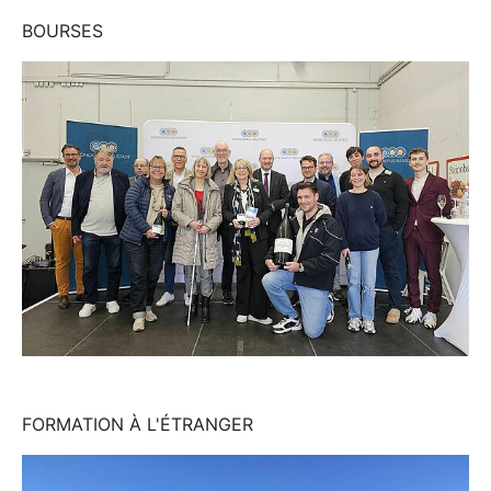
BOURSES
FORMATION À L'ÉTRANGER