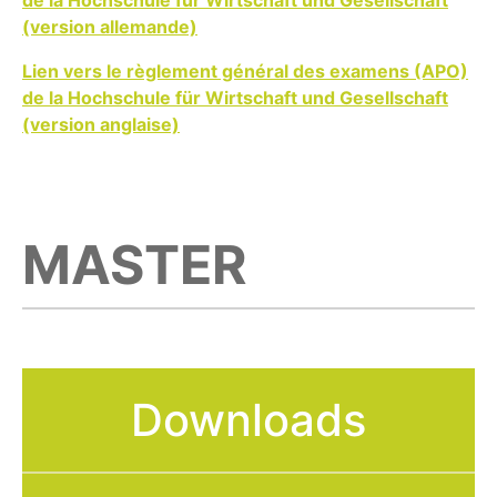
de la Hochschule für Wirtschaft und Gesellschaft
(version allemande)
Lien vers le règlement général des examens (APO)
de la Hochschule für Wirtschaft und Gesellschaft
(version anglaise)
MASTER
Downloads