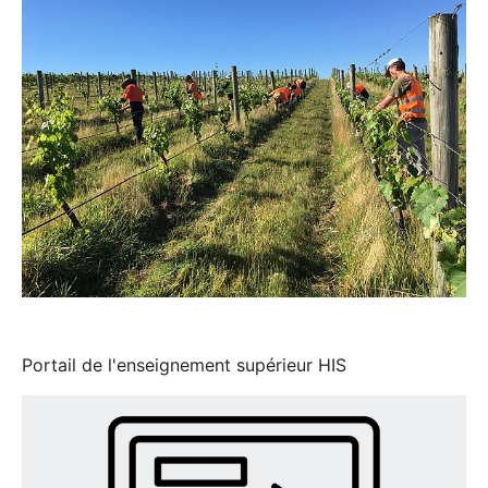
Portail de l'enseignement supérieur HIS