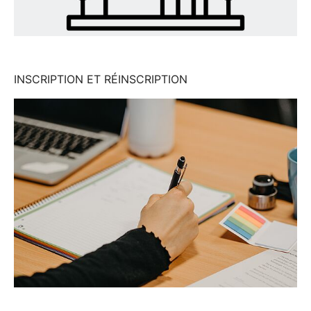
INSCRIPTION ET RÉINSCRIPTION