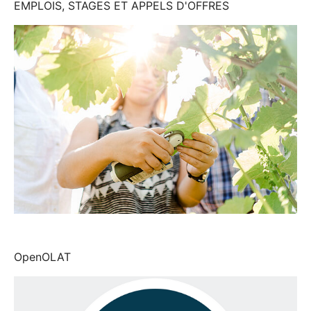
EMPLOIS, STAGES ET APPELS D'OFFRES
OpenOLAT