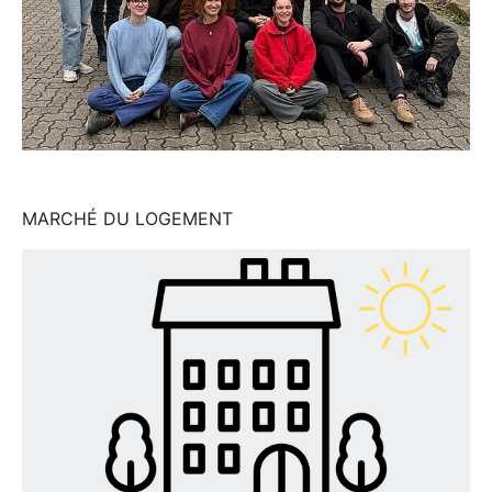
MARCHÉ DU LOGEMENT