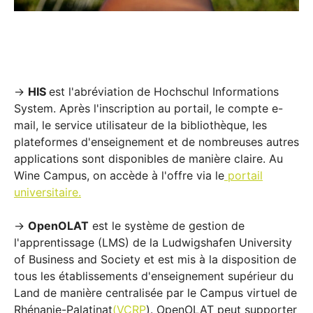
→
HIS
est l'abréviation de Hochschul Informations
System. Après l'inscription au portail, le compte e-
mail, le service utilisateur de la bibliothèque, les
plateformes d'enseignement et de nombreuses autres
applications sont disponibles de manière claire. Au
Wine Campus, on accède à l'offre via le
portail
universitaire.
→
OpenOLAT
est le système de gestion de
l'apprentissage (LMS) de la Ludwigshafen University
of Business and Society et est mis à la disposition de
tous les établissements d'enseignement supérieur du
Land de manière centralisée par le Campus virtuel de
Rhénanie-Palatinat
(VCRP
). OpenOLAT peut supporter