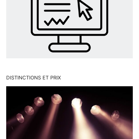
DISTINCTIONS ET PRIX