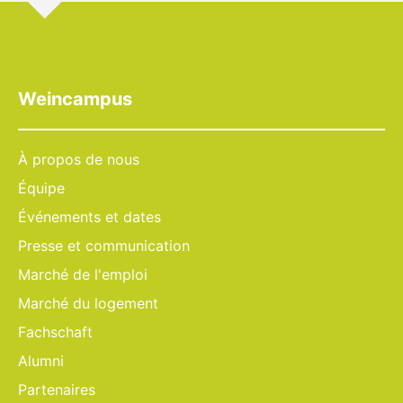
Weincampus
À propos de nous
Équipe
Événements et dates
Presse et communication
Marché de l'emploi
Marché du logement
Fachschaft
Alumni
Partenaires