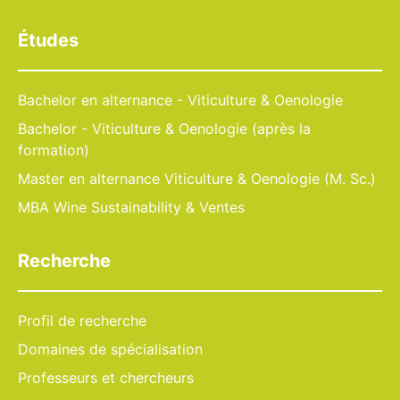
Études
Bachelor en alternance - Viticulture & Oenologie
Bachelor - Viticulture & Oenologie (après la
formation)
Master en alternance Viticulture & Oenologie (M. Sc.)
MBA Wine Sustainability & Ventes
Recherche
Profil de recherche
Domaines de spécialisation
Professeurs et chercheurs