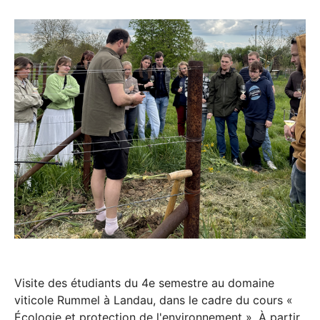
Visite des étudiants du 4e semestre au domaine
viticole Rummel à Landau, dans le cadre du cours «
Écologie et protection de l'environnement ». À partir