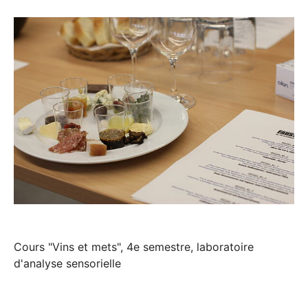
Cours "Vins et mets", 4e semestre, laboratoire
d'analyse sensorielle