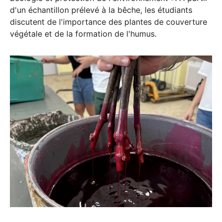
d'un échantillon prélevé à la bêche, les étudiants
discutent de l'importance des plantes de couverture
végétale et de la formation de l'humus.