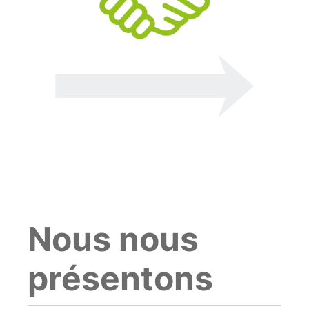
Nous nous
présentons