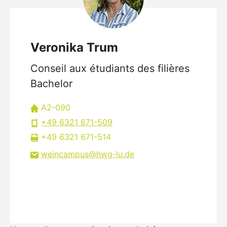
Veronika Trum
Conseil aux étudiants des filières
Bachelor
A2-090
+49 6321 671-509
+49 6321 671-514
weincampus
hwg-lu
de