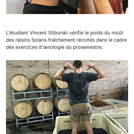
L'étudiant Vincent Stiburski vérifie le poids du moût
des raisins Solaris fraîchement récoltés dans le cadre
des exercices d'œnologie du prosemestre.