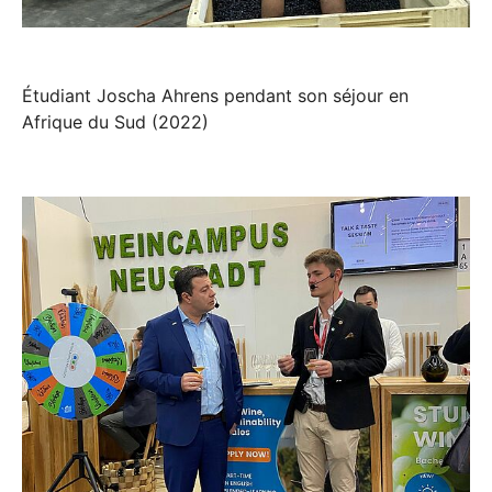
Étudiant Joscha Ahrens pendant son séjour en
Afrique du Sud (2022)