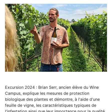
Excursion 2024 : Brian Serr, ancien élève du Wine
Campus, explique les mesures de protection
biologique des plantes et démontre, à l'aide d'une
feuille de vigne, les caractéristiques typiques de
l'infestation ainsi que leur importance pour la qualité