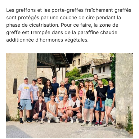
Les greffons et les porte-greffes fraîchement greffés
sont protégés par une couche de cire pendant la
phase de cicatrisation. Pour ce faire, la zone de
greffe est trempée dans de la paraffine chaude
additionnée d'hormones végétales.