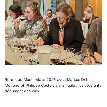
Bordeaux-Masterclass 2025 avec Markus Del
Monego et Philippe Castéja dans l'aula : les étudiants
dégustent des vins