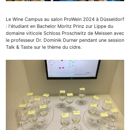
Le Wine Campus au salon ProWein 2024 à Düsseldorf
: l'étudiant en Bachelor Moritz Prinz zur Lippe du
domaine viticole Schloss Proschwitz de Meissen avec
le professeur Dr. Dominik Durner pendant une session
Talk & Taste sur le thème du cidre.