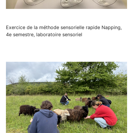
Exercice de la méthode sensorielle rapide Napping,
4e semestre, laboratoire sensoriel