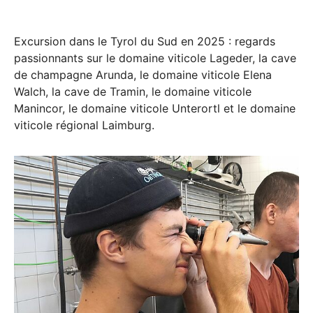
Excursion dans le Tyrol du Sud en 2025 : regards
passionnants sur le domaine viticole Lageder, la cave
de champagne Arunda, le domaine viticole Elena
Walch, la cave de Tramin, le domaine viticole
Manincor, le domaine viticole Unterortl et le domaine
viticole régional Laimburg.