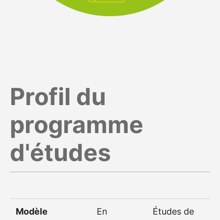
Profil du
programme
d'études
Modèle
En
Études de