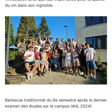
du vin dans son vignoble.
Barbecue traditionnel du 6e semestre après le dernier
examen des études sur le campus (été, 2024)