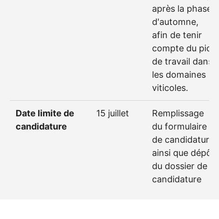
après la phase
d'automne,
afin de tenir
compte du pic
de travail dans
les domaines
viticoles.
Date limite de
15 juillet
Remplissage
candidature
du formulaire
de candidature
ainsi que dépôt
du dossier de
candidature