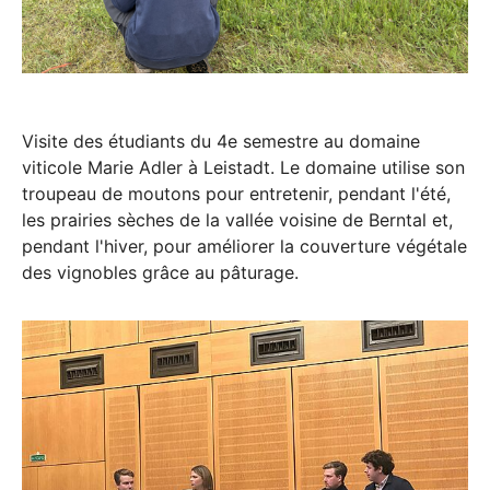
Visite des étudiants du 4e semestre au domaine
viticole Marie Adler à Leistadt. Le domaine utilise son
troupeau de moutons pour entretenir, pendant l'été,
les prairies sèches de la vallée voisine de Berntal et,
pendant l'hiver, pour améliorer la couverture végétale
des vignobles grâce au pâturage.