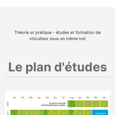
Théorie et pratique - études et formation de
viticulteur sous un même toit
Le plan d'études