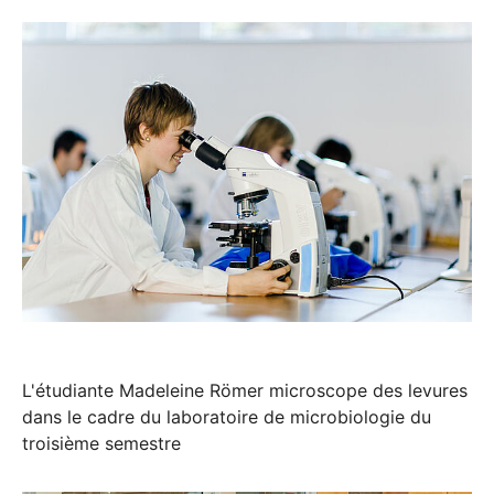
L'étudiante Madeleine Römer microscope des levures
dans le cadre du laboratoire de microbiologie du
troisième semestre