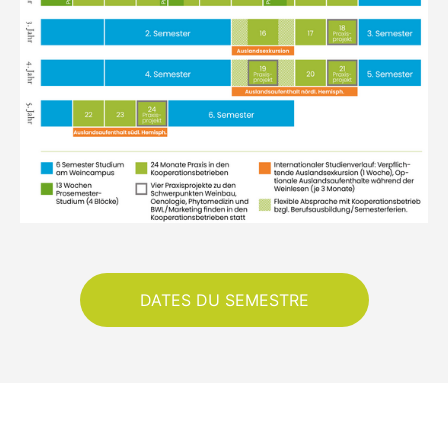
DATES DU SEMESTRE