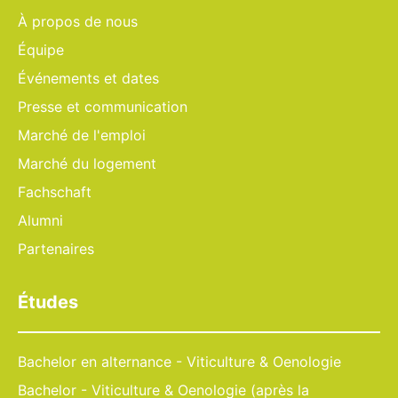
À propos de nous
Équipe
Événements et dates
Presse et communication
Marché de l'emploi
Marché du logement
Fachschaft
Alumni
Partenaires
Études
Bachelor en alternance - Viticulture & Oenologie
Bachelor - Viticulture & Oenologie (après la