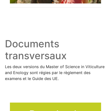
Documents
transversaux
Les deux versions du Master of Science in Viticulture
and Enology sont régies par le règlement des
examens et le Guide des UE.