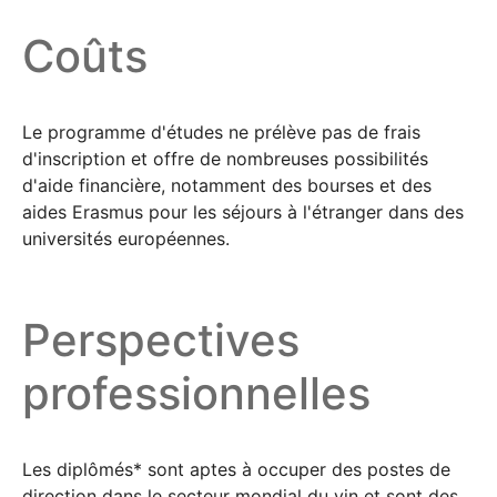
Coûts
Le programme d'études ne prélève pas de frais
d'inscription et offre de nombreuses possibilités
d'aide financière, notamment des bourses et des
aides Erasmus pour les séjours à l'étranger dans des
universités européennes.
Perspectives
professionnelles
Les diplômés* sont aptes à occuper des postes de
direction dans le secteur mondial du vin et sont des