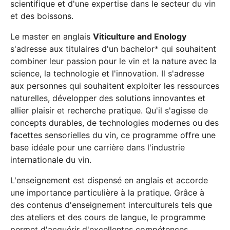
scientifique et d'une expertise dans le secteur du vin
et des boissons.
Le master en anglais
Viticulture and Enology
s'adresse aux titulaires d'un bachelor* qui souhaitent
combiner leur passion pour le vin et la nature avec la
science, la technologie et l'innovation. Il s'adresse
aux personnes qui souhaitent exploiter les ressources
naturelles, développer des solutions innovantes et
allier plaisir et recherche pratique. Qu'il s'agisse de
concepts durables, de technologies modernes ou des
facettes sensorielles du vin, ce programme offre une
base idéale pour une carrière dans l'industrie
internationale du vin.
L'enseignement est dispensé en anglais et accorde
une importance particulière à la pratique. Grâce à
des contenus d'enseignement interculturels tels que
des ateliers et des cours de langue, le programme
permet d'acquérir d'excellentes compétences