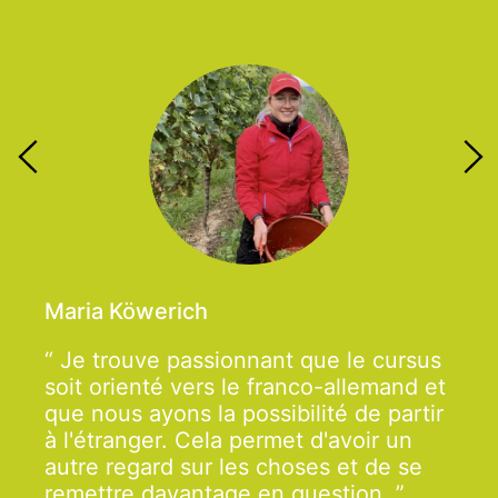
Maria Köwerich
Je trouve passionnant que le cursus
soit orienté vers le franco-allemand et
que nous ayons la possibilité de partir
à l'étranger. Cela permet d'avoir un
autre regard sur les choses et de se
remettre davantage en question.