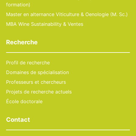
formation)
Master en alternance Viticulture & Oenologie (M. Sc.)
MBA Wine Sustainability & Ventes
Recherche
Profil de recherche
Domaines de spécialisation
Professeurs et chercheurs
Projets de recherche actuels
École doctorale
Contact