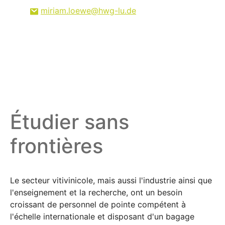
miriam.loewe
hwg-lu
de
Étudier sans
frontières
Le secteur vitivinicole, mais aussi l'industrie ainsi que
l'enseignement et la recherche, ont un besoin
croissant de personnel de pointe compétent à
l'échelle internationale et disposant d'un bagage