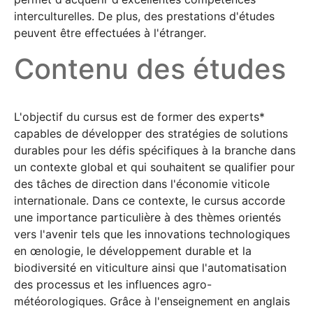
interculturelles. De plus, des prestations d'études
peuvent être effectuées à l'étranger.
Contenu des études
L'objectif du cursus est de former des experts*
capables de développer des stratégies de solutions
durables pour les défis spécifiques à la branche dans
un contexte global et qui souhaitent se qualifier pour
des tâches de direction dans l'économie viticole
internationale. Dans ce contexte, le cursus accorde
une importance particulière à des thèmes orientés
vers l'avenir tels que les innovations technologiques
en œnologie, le développement durable et la
biodiversité en viticulture ainsi que l'automatisation
des processus et les influences agro-
météorologiques. Grâce à l'enseignement en anglais