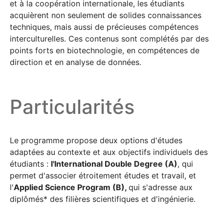
et à la coopération internationale, les étudiants
acquièrent non seulement de solides connaissances
techniques, mais aussi de précieuses compétences
interculturelles. Ces contenus sont complétés par des
points forts en biotechnologie, en compétences de
direction et en analyse de données.
Particularités
Le programme propose deux options d'études
adaptées au contexte et aux objectifs individuels des
étudiants :
l'International Double Degree (A)
, qui
permet d'associer étroitement études et travail, et
l'
Applied Science Program (B),
qui s'adresse aux
diplômés* des filières scientifiques et d'ingénierie.