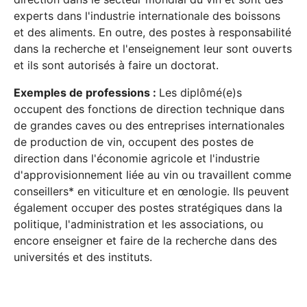
experts dans l'industrie internationale des boissons
et des aliments. En outre, des postes à responsabilité
dans la recherche et l'enseignement leur sont ouverts
et ils sont autorisés à faire un doctorat.
Exemples de professions :
Les diplômé(e)s
occupent des fonctions de direction technique dans
de grandes caves ou des entreprises internationales
de production de vin, occupent des postes de
direction dans l'économie agricole et l'industrie
d'approvisionnement liée au vin ou travaillent comme
conseillers* en viticulture et en œnologie. Ils peuvent
également occuper des postes stratégiques dans la
politique, l'administration et les associations, ou
encore enseigner et faire de la recherche dans des
universités et des instituts.