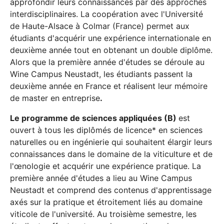
approfondir leurs connaissances par des approches
interdisciplinaires. La coopération avec l'Université
de Haute-Alsace à Colmar (France) permet aux
étudiants d'acquérir une expérience internationale en
deuxième année tout en obtenant un double diplôme.
Alors que la première année d'études se déroule au
Wine Campus Neustadt, les étudiants passent la
deuxième année en France et réalisent leur mémoire
de master en entreprise
.
Le programme de sciences appliquées (B)
est
ouvert à tous les diplômés de licence* en sciences
naturelles ou en ingénierie qui souhaitent élargir leurs
connaissances dans le domaine de la viticulture et de
l'œnologie et acquérir une expérience pratique. La
première année d'études a lieu au Wine Campus
Neustadt et comprend des contenus d'apprentissage
axés sur la pratique et étroitement liés au domaine
viticole de l'université. Au troisième semestre, les