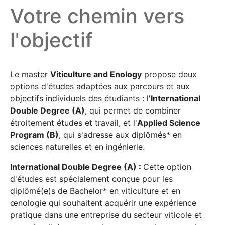
Votre chemin vers
l'objectif
Le master
Viticulture and Enology
propose deux
options d'études adaptées aux parcours et aux
objectifs individuels des étudiants : l'
International
Double Degree (A)
, qui permet de combiner
étroitement études et travail, et l'
Applied Science
Program (B)
, qui s'adresse aux diplômés* en
sciences naturelles et en ingénierie.
International Double Degree (A) :
Cette option
d'études est spécialement conçue pour les
diplômé(e)s de Bachelor* en viticulture et en
œnologie qui souhaitent acquérir une expérience
pratique dans une entreprise du secteur viticole et