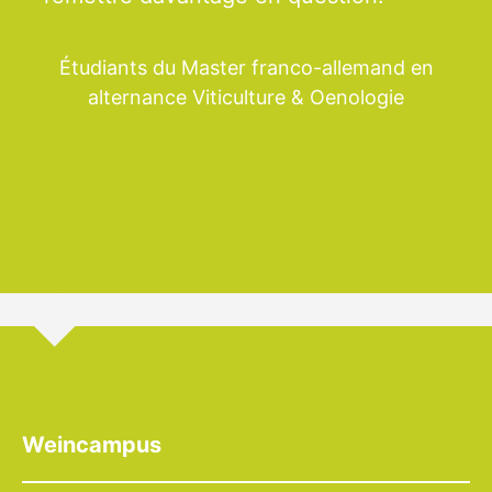
Étudiants du Master franco-allemand en
alternance Viticulture & Oenologie
Weincampus