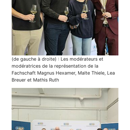
(de gauche à droite) : Les modérateurs et
modératrices de la représentation de la
Fachschaft Magnus Hexamer, Malte Thiele, Lea
Breuer et Mathis Ruth