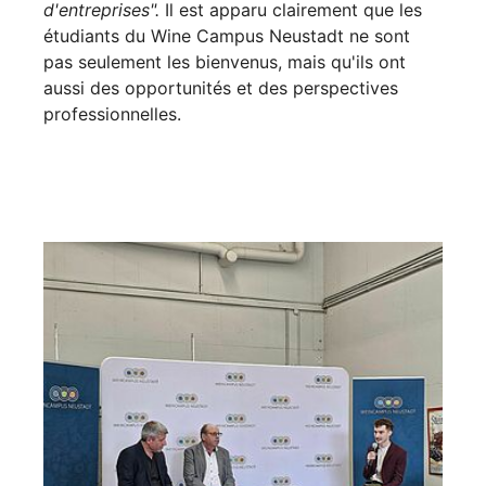
d'entreprises".
Il est apparu clairement que les
étudiants du Wine Campus Neustadt ne sont
pas seulement les bienvenus, mais qu'ils ont
aussi des opportunités et des perspectives
professionnelles.