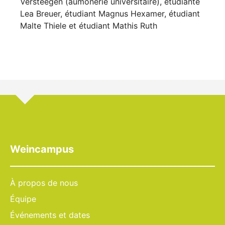
Versteegen (aumônerie universitaire), étudiante
Lea Breuer, étudiant Magnus Hexamer, étudiant
Malte Thiele et étudiant Mathis Ruth
Weincampus
À propos de nous
Équipe
Événements et dates