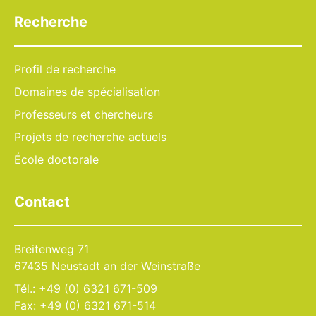
Recherche
Profil de recherche
Domaines de spécialisation
Professeurs et chercheurs
Projets de recherche actuels
École doctorale
Contact
Breitenweg 71
67435 Neustadt an der Weinstraße
Tél.: +49 (0) 6321 671-509
Fax: +49 (0) 6321 671-514