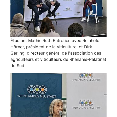
Étudiant Mathis Ruth Entretien avec Reinhold
Hörner, président de la viticulture, et Dirk
Gerling, directeur général de l'association des
agriculteurs et viticulteurs de Rhénanie-Palatinat
du Sud