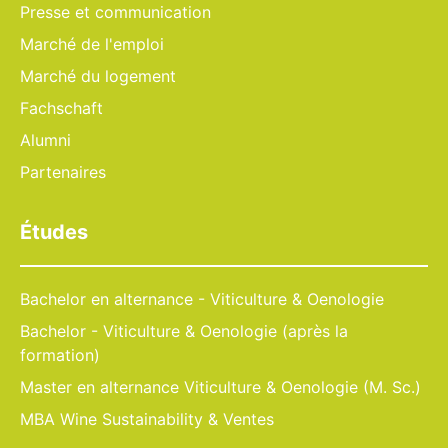
Presse et communication
Marché de l'emploi
Marché du logement
Fachschaft
Alumni
Partenaires
Études
Bachelor en alternance - Viticulture & Oenologie
Bachelor - Viticulture & Oenologie (après la
formation)
Master en alternance Viticulture & Oenologie (M. Sc.)
MBA Wine Sustainability & Ventes