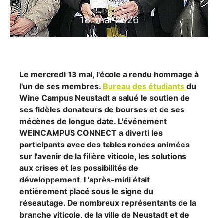
18. mai 2026
Le mercredi 13 mai, l'école a rendu hommage à
l'un de ses membres.
Bureau des étudiants
du
Wine Campus Neustadt a salué le soutien de
ses fidèles donateurs de bourses et de ses
mécènes de longue date. L'événement
WEINCAMPUS CONNECT a diverti les
participants avec des tables rondes animées
sur l'avenir de la filière viticole, les solutions
aux crises et les possibilités de
développement. L'après-midi était
entièrement placé sous le signe du
réseautage. De nombreux représentants de la
branche viticole, de la ville de Neustadt et de