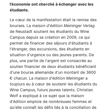
l'économie ont cherché à échanger avec les
étudiants.
Le cœur de la manifestation était la remise des
bourses. La
maison d'édition Meininger Verlag
de Neustadt soutient les étudiants du Wine
Campus depuis sa création en 2009, ce qui
permet de financer des séjours d'étudiants à
l'étranger, des excursions, des étudiants en
situation d'urgence ou des jeunes parents. De
plus, une partie de l'argent est consacrée au
soutien financier de deux étudiants bénéficiant
d'une bourse allemande d'un montant de 3600
€ chacun. La
maison d'édition Meininger
a
toujours eu à cœur de soutenir les étudiants du
Wine Campus, futurs jeunes talents. Christian
Wolf a expliqué à ce sujet que la maison
d'édition emploie de nombreuses femmes et
qu'elle connaît les défis liés à la conciliation de