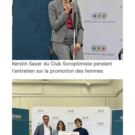
Kerstin Sauer du Club Soroptimiste pendant
l'entretien sur la promotion des femmes