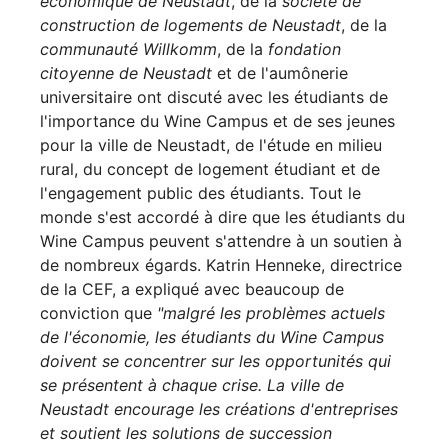
économique de Neustadt
, de la
société de
construction de logements de Neustadt
, de la
communauté Willkomm
, de la
fondation
citoyenne de Neustadt
et de l'aumônerie
universitaire ont discuté avec les étudiants de
l'importance du Wine Campus et de ses jeunes
pour la ville de Neustadt, de l'étude en milieu
rural, du concept de logement étudiant et de
l'engagement public des étudiants. Tout le
monde s'est accordé à dire que les étudiants du
Wine Campus peuvent s'attendre à un soutien à
de nombreux égards. Katrin Henneke, directrice
de la CEF, a expliqué avec beaucoup de
conviction que
"malgré les problèmes actuels
de l'économie, les étudiants du Wine Campus
doivent se concentrer sur les opportunités qui
se présentent à chaque crise. La ville de
Neustadt encourage les créations d'entreprises
et soutient les solutions de succession