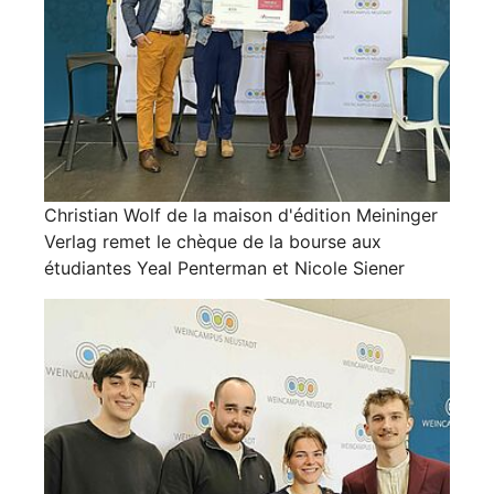
Christian Wolf de la maison d'édition Meininger
Verlag remet le chèque de la bourse aux
étudiantes Yeal Penterman et Nicole Siener