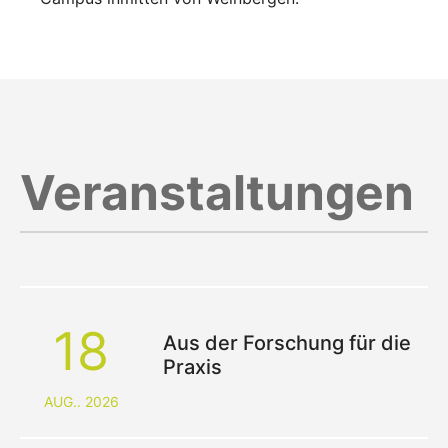
Veranstaltungen
18
Aus der Forschung für die
Praxis
AUG.. 2026