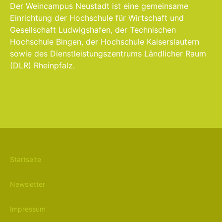
Der Weincampus Neustadt ist eine gemeinsame
Einrichtung der Hochschule für Wirtschaft und
Gesellschaft Ludwigshafen, der Technischen
Hochschule Bingen, der Hochschule Kaiserslautern
sowie des Dienstleistungszentrums Ländlicher Raum
(DLR) Rheinpfalz.
Startseite
Newsletter
Impressum