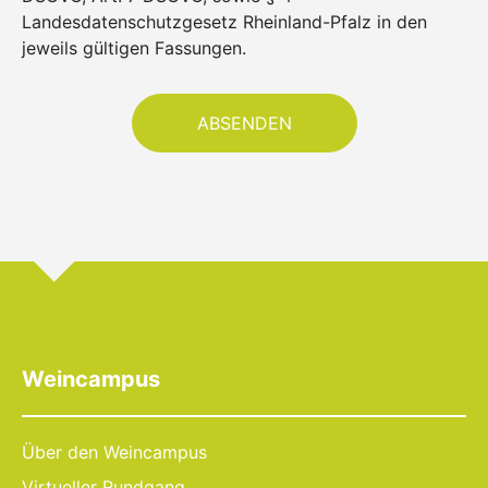
Landesdatenschutzgesetz Rheinland-Pfalz in den
jeweils gültigen Fassungen.
Weincampus
Über den Weincampus
Virtueller Rundgang