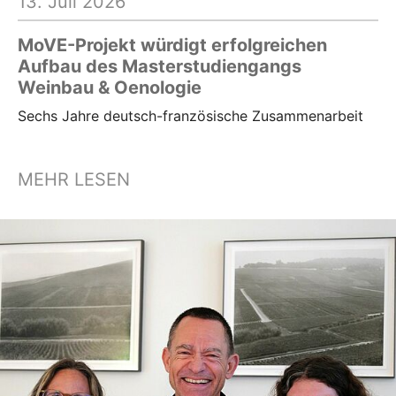
13. Juli 2026
MoVE-Projekt würdigt erfolgreichen
Aufbau des Masterstudiengangs
Weinbau & Oenologie
Sechs Jahre deutsch-französische Zusammenarbeit
MEHR LESEN