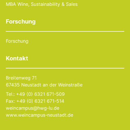
MBA Wine, Sustainability & Sales
Forschung
Forschung
Kontakt
Breitenweg 71
67435 Neustadt an der Weinstraße
Tel.: +49 (0) 6321 671-509
Fax: +49 (0) 6321 671-514
weincampus@hwg-lu.de
www.weincampus-neustadt.de