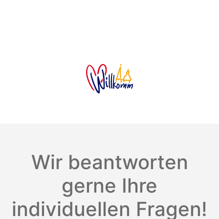
Wir beantworten
gerne Ihre
individuellen Fragen!