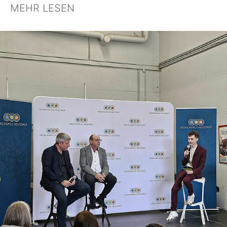
MEHR LESEN