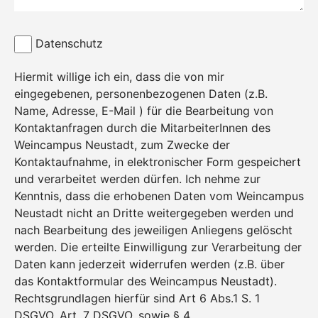
Datenschutz
Hiermit willige ich ein, dass die von mir
eingegebenen, personenbezogenen Daten (z.B.
Name, Adresse, E-Mail ) für die Bearbeitung von
Kontaktanfragen durch die MitarbeiterInnen des
Weincampus Neustadt, zum Zwecke der
Kontaktaufnahme, in elektronischer Form gespeichert
und verarbeitet werden dürfen. Ich nehme zur
Kenntnis, dass die erhobenen Daten vom Weincampus
Neustadt nicht an Dritte weitergegeben werden und
nach Bearbeitung des jeweiligen Anliegens gelöscht
werden. Die erteilte Einwilligung zur Verarbeitung der
Daten kann jederzeit widerrufen werden (z.B. über
das Kontaktformular des Weincampus Neustadt).
Rechtsgrundlagen hierfür sind Art 6 Abs.1 S. 1
DSGVO, Art. 7 DSGVO, sowie § 4