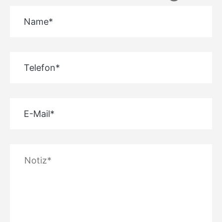
Name*
Telefon*
E-Mail*