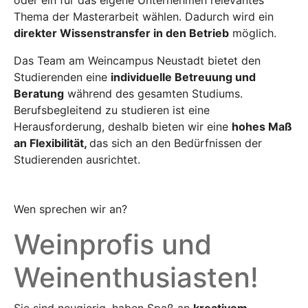
oder ein für das eigene Unternehmen relevantes
Thema der Masterarbeit wählen. Dadurch wird ein
direkter Wissenstransfer in den Betrieb
möglich.
Das Team am Weincampus Neustadt bietet den
Studierenden eine
individuelle Betreuung und
Beratung
während des gesamten Studiums.
Berufsbegleitend zu studieren ist eine
Herausforderung, deshalb bieten wir eine
hohes Maß
an Flexibilität,
das sich an den Bedürfnissen der
Studierenden ausrichtet.
Wen sprechen wir an?
Weinprofis und
Weinenthusiasten!