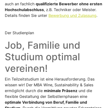
auch an fachlich
qualifizierte Bewerber ohne ersten
Hochschulabschluss
, z.B. Techniker oder Meister.
Details finden Sie unter
Bewerbung und Zulassung
.
Der Studienplan
Job, Familie und
Studium optimal
vereinen!
Ein Teilzeitstudium ist eine Herausforderung. Das
wissen wir! Der MBA Wine, Sustainability & Sales
ermöglicht durch die
minimale Präsenz
und die
flexible Gestaltung der Selbstlernphasen eine
optimale Verbindung von Beruf, Familie und