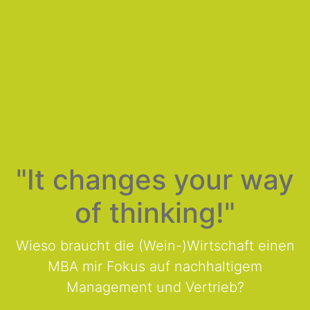
"It changes your way
of thinking!"
Wieso braucht die (Wein-)Wirtschaft einen
MBA mir Fokus auf nachhaltigem
Management und Vertrieb?