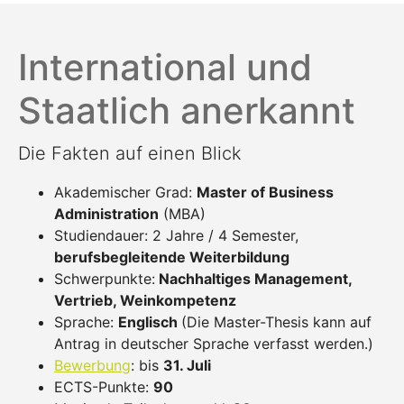
International und
Staatlich anerkannt
Die Fakten auf einen Blick
Akademischer Grad:
Master of Business
Administration
(MBA)
Studiendauer: 2 Jahre / 4 Semester,
berufsbegleitende Weiterbildung
Schwerpunkte:
Nachhaltiges Management,
Vertrieb, Weinkompetenz
Sprache:
Englisch
(Die Master-Thesis kann auf
Antrag in deutscher Sprache verfasst werden.)
Bewerbung
: bis
31. Juli
ECTS-Punkte:
90