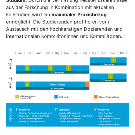
Studium
. Durch die Vermittlung neuster Erkenntnisse
aus der Forschung in Kombination mit aktuellen
Fallstudien wird ein
maximaler Praxisbezug
ermöglicht. Die Studierenden profitieren vom
Austausch mit den hochkarätigen Dozierenden und
internationalen Kommilitoninnen und Kommilitonen.