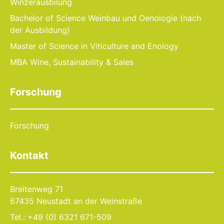
Winzerausbilung
Bachelor of Science Weinbau und Oenologie (nach
der Ausbildung)
Master of Science in Viticulture and Enology
MBA Wine, Sustainability & Sales
Forschung
Forschung
Kontakt
Breitenweg 71
67435 Neustadt an der Weinstraße
Tel.: +49 (0) 6321 671-509