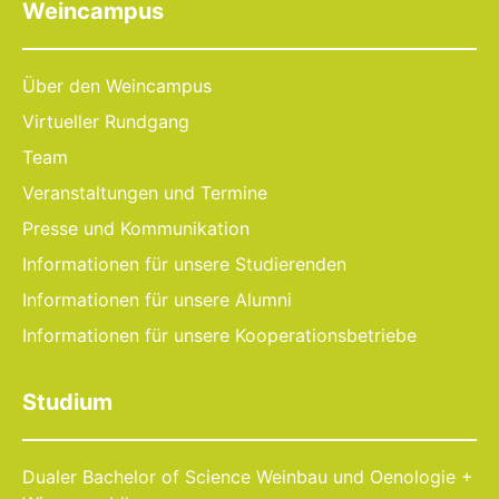
Weincampus
Über den Weincampus
Virtueller Rundgang
Team
Veranstaltungen und Termine
Presse und Kommunikation
Informationen für unsere Studierenden
Informationen für unsere Alumni
Informationen für unsere Kooperationsbetriebe
Studium
Dualer Bachelor of Science Weinbau und Oenologie +