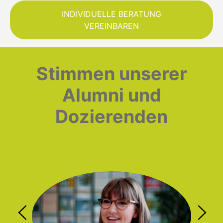
INDIVIDUELLE BERATUNG
VEREINBAREN
Stimmen unserer
Alumni und
Dozierenden