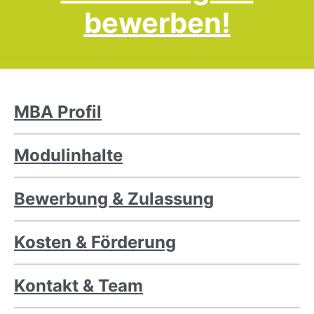
bewerben!
MBA Profil
Modulinhalte
Bewerbung & Zulassung
Kosten & Förderung
Kontakt & Team