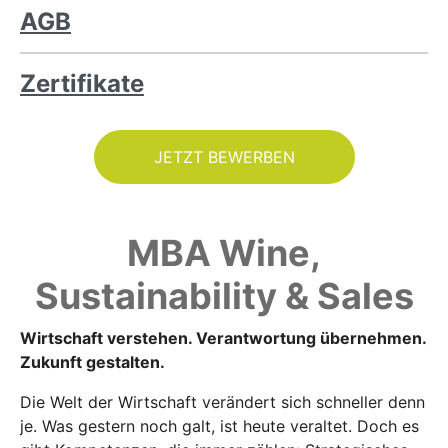
AGB
Zertifikate
JETZT BEWERBEN
MBA Wine,
Sustainability & Sales
Wirtschaft verstehen. Verantwortung übernehmen.
Zukunft gestalten.
Die Welt der Wirtschaft verändert sich schneller denn
je. Was gestern noch galt, ist heute veraltet. Doch es