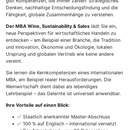
gibt Kompetenzen, die immer zählen: Strategisches
Denken, nachhaltige Entscheidungsfindung und die
Fähigkeit, globale Zusammenhänge zu verstehen.
Der MBA Wine, Sustainability & Sales
lädt Sie ein,
neue Perspektiven für wirtschaftliches Handeln zu
entdecken – am Beispiel einer Branche, die Tradition
und Innovation, Ökonomie und Ökologie, lokalen
Ursprung und globalen Vertrieb wie keine andere
vereint.
Sie lernen die Kernkompetenzen eines internationalen
MBA, am Beispiel realer Herausforderungen. Die
Weinwirtschaft dient dabei als lebendiges
Lehrbeispiel – das Gelernte ist universell anwendbar.
Ihre Vorteile auf einen Blick:
✅
Staatlich anerkannter Master-Abschluss
✅
100 % auf Englisch –
international vernetzt