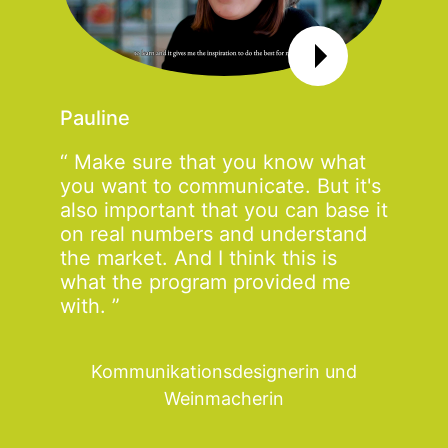
Pauline
Make sure that you know what
you want to communicate. But it's
also important that you can base it
on real numbers and understand
the market. And I think this is
what the program provided me
with.
Kommunikationsdesignerin und
Weinmacherin