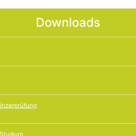
Downloads
inzerprüfung
 Studium