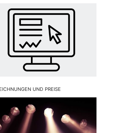
EICHNUNGEN UND PREISE