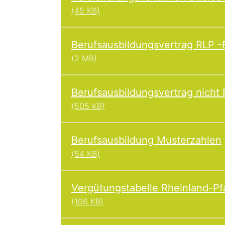
(45 KB)
Berufsausbildungsvertrag RLP -F
(2 MB)
Berufsausbildungsvertrag nicht
(505 KB)
Berufsausbildung Musterzahlen
(54 KB)
Vergütungstabelle Rheinland-Pf
(106 KB)