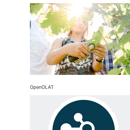
OpenOLAT