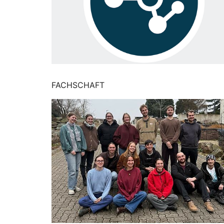
FACHSCHAFT