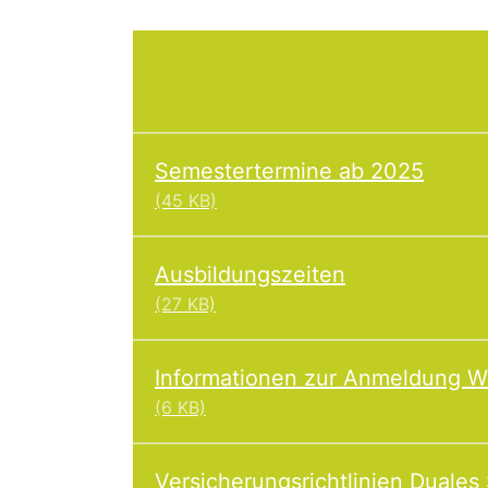
Semestertermine ab 2025
(45 KB)
Ausbildungszeiten
(27 KB)
Informationen zur Anmeldung W
(6 KB)
Versicherungsrichtlinien Duales