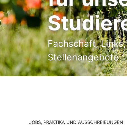
Studier
Fachschaft, Links
Stellenangebote
JOBS, PRAKTIKA UND AUSSCHREIBUNGEN