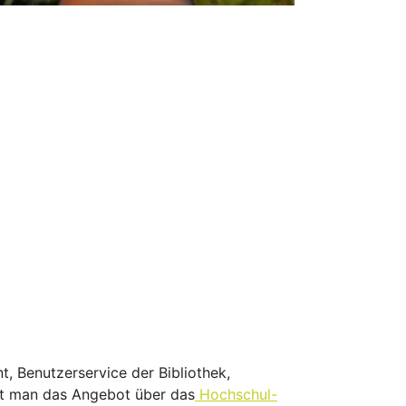
, Benutzerservice der Bibliothek,
ht man das Angebot über das
Hochschul-