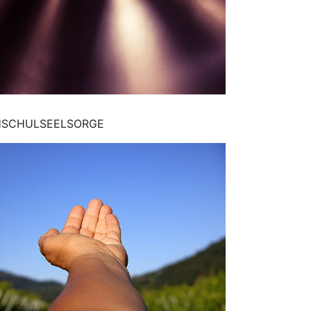
SCHULSEELSORGE