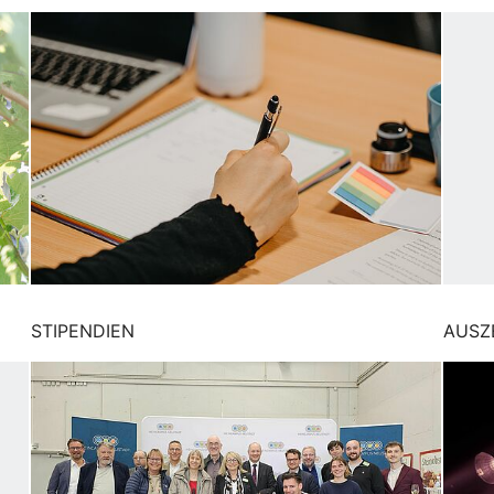
STIPENDIEN
AUSZ