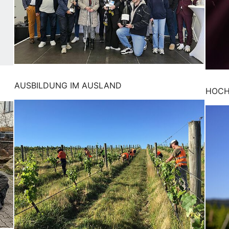
AUSBILDUNG IM AUSLAND
HOCH