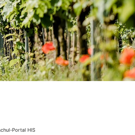
chul-Portal HIS