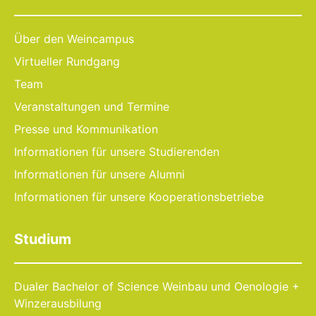
Über den Weincampus
Virtueller Rundgang
Team
Veranstaltungen und Termine
Presse und Kommunikation
Informationen für unsere Studierenden
Informationen für unsere Alumni
Informationen für unsere Kooperationsbetriebe
Studium
Dualer Bachelor of Science Weinbau und Oenologie +
Winzerausbilung