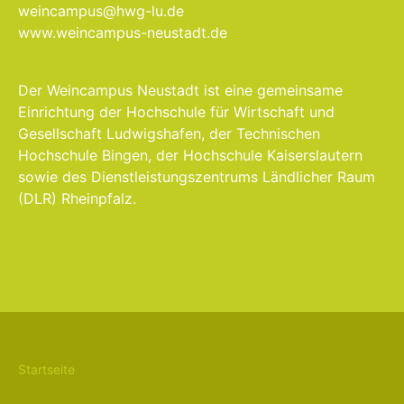
weincampus@hwg-lu.de
www.weincampus-neustadt.de
Der Weincampus Neustadt ist eine gemeinsame
Einrichtung der Hochschule für Wirtschaft und
Gesellschaft Ludwigshafen, der Technischen
Hochschule Bingen, der Hochschule Kaiserslautern
sowie des Dienstleistungszentrums Ländlicher Raum
(DLR) Rheinpfalz.
Startseite