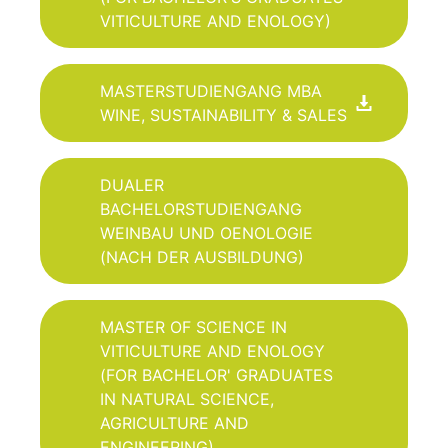
VITICULTURE AND ENOLOGY)
MASTERSTUDIENGANG MBA
WINE, SUSTAINABILITY & SALES
DUALER
BACHELORSTUDIENGANG
WEINBAU UND OENOLOGIE
(NACH DER AUSBILDUNG)
MASTER OF SCIENCE IN
VITICULTURE AND ENOLOGY
(FOR BACHELOR' GRADUATES
IN NATURAL SCIENCE,
AGRICULTURE AND
ENGINEERING)