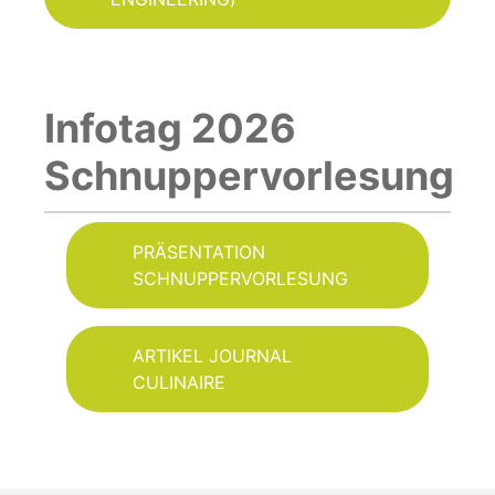
Infotag 2026
Schnuppervorlesung
PRÄSENTATION
SCHNUPPERVORLESUNG
ARTIKEL JOURNAL
CULINAIRE