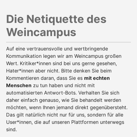
Die Netiquette des
Weincampus
Auf eine vertrauensvolle und wertbringende
Kommunikation legen wir am Weincampus großen
Wert. Kritiker*innen sind bei uns gerne gesehen,
Hater*innen aber nicht. Bitte denken Sie beim
Kommentieren daran, dass Sie es
mit echten
Menschen
zu tun haben und nicht mit
automatisierten Antwort-Bots. Verhalten Sie sich
daher einfach genauso, wie Sie behandelt werden
möchten, wenn Ihnen jemand direkt gegenübersteht.
Das gilt natürlich nicht nur für uns, sondern für alle
User*innen, die auf unseren Plattformen unterwegs
sind.