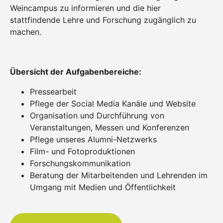
Weincampus zu informieren und die hier
stattfindende Lehre und Forschung zugänglich zu
machen.
Übersicht der Aufgabenbereiche:
Pressearbeit
Pflege der Social Media Kanäle und Website
Organisation und Durchführung von
Veranstaltungen, Messen und Konferenzen
Pflege unseres Alumni-Netzwerks
Film- und Fotoproduktionen
Forschungskommunikation
Beratung der Mitarbeitenden und Lehrenden im
Umgang mit Medien und Öffentlichkeit