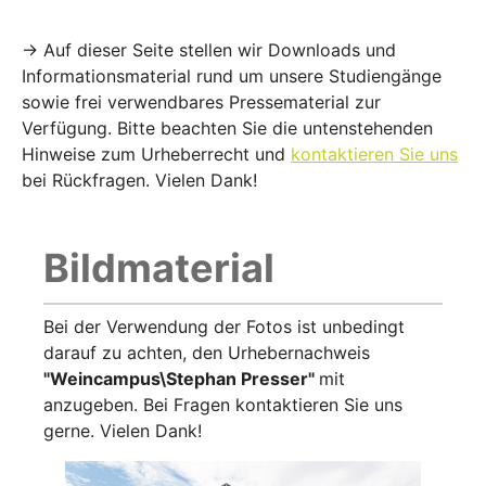
→ Auf dieser Seite stellen wir Downloads und
Informationsmaterial rund um unsere Studiengänge
sowie frei verwendbares Pressematerial zur
Verfügung. Bitte beachten Sie die untenstehenden
Hinweise zum Urheberrecht und
kontaktieren Sie uns
bei Rückfragen. Vielen Dank!
Bildmaterial
Bei der Verwendung der Fotos ist unbedingt
darauf zu achten, den Urhebernachweis
"Weincampus\Stephan Presser"
mit
anzugeben. Bei Fragen kontaktieren Sie uns
gerne. Vielen Dank!