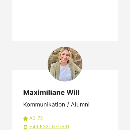
Maximiliane Will
Kommunikation / Alumni
A2-75
+49 6321 671-591