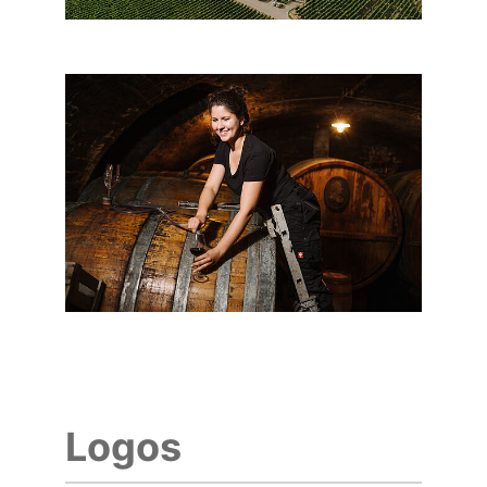
Logos