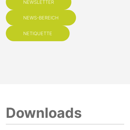
NEWSLETTER
NEWS-BEREICH
NETIQUETTE
Downloads