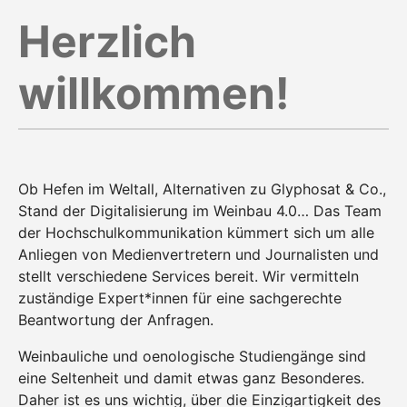
Herzlich
willkommen!
Ob Hefen im Weltall, Alternativen zu Glyphosat & Co.,
Stand der Digitalisierung im Weinbau 4.0… Das Team
der Hochschulkommunikation kümmert sich um alle
Anliegen von Medienvertretern und Journalisten und
stellt verschiedene Services bereit. Wir vermitteln
zuständige Expert*innen für eine sachgerechte
Beantwortung der Anfragen.
Weinbauliche und oenologische Studiengänge sind
eine Seltenheit und damit etwas ganz Besonderes.
Daher ist es uns wichtig, über die Einzigartigkeit des