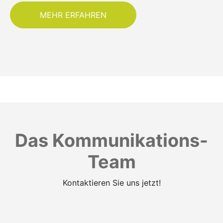
MEHR ERFAHREN
Das Kommunikations-
Team
Kontaktieren Sie uns jetzt!