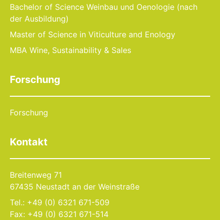
Bachelor of Science Weinbau und Oenologie (nach
der Ausbildung)
Master of Science in Viticulture and Enology
MBA Wine, Sustainability & Sales
Forschung
Forschung
Kontakt
Breitenweg 71
67435 Neustadt an der Weinstraße
Tel.: +49 (0) 6321 671-509
Fax: +49 (0) 6321 671-514