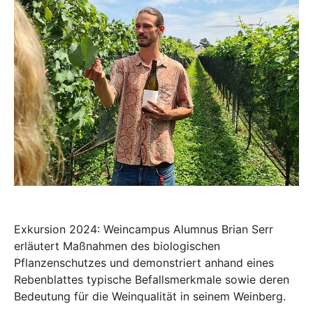
Exkursion 2024: Weincampus Alumnus Brian Serr
erläutert Maßnahmen des biologischen
Pflanzenschutzes und demonstriert anhand eines
Rebenblattes typische Befallsmerkmale sowie deren
Bedeutung für die Weinqualität in seinem Weinberg.