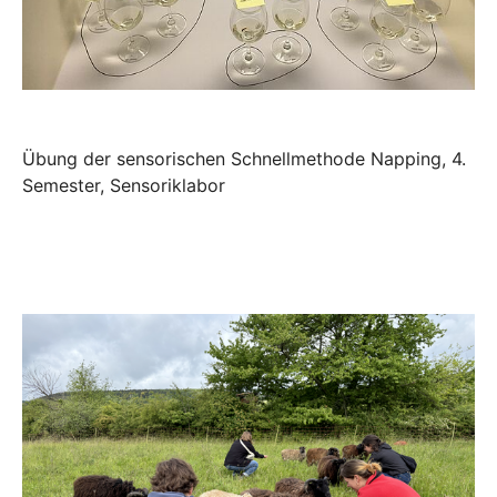
Übung der sensorischen Schnellmethode Napping, 4.
Semester, Sensoriklabor