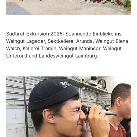
Südtirol-Exkursion 2025: Spannende Einblicke ins
Weingut Lageder, Sektkellerei Arunda, Weingut Elena
Walch, Kellerei Tramin, Weingut Manincor, Weingut
Unterortl und Landesweingut Laimburg.