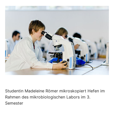
Studentin Madeleine Römer mikroskopiert Hefen im
Rahmen des mikrobiologischen Labors im 3.
Semester