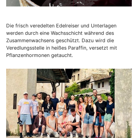
Die frisch veredelten Edelreiser und Unterlagen
werden durch eine Wachsschicht während des
Zusammenwachsens geschützt. Dazu wird die
Veredlungsstelle in heißes Paraffin, versetzt mit
Pflanzenhormonen getaucht.