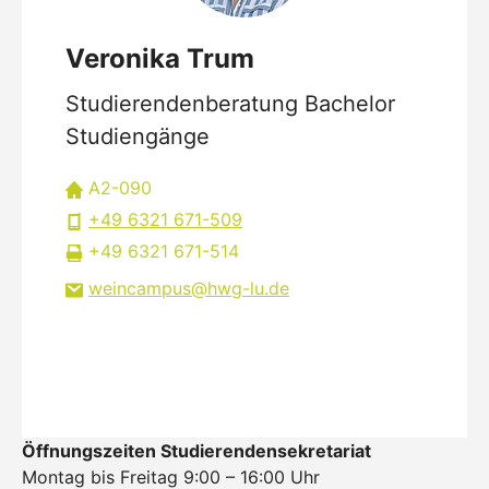
Veronika Trum
Studierendenberatung Bachelor
Studiengänge
A2-090
+49 6321 671-509
+49 6321 671-514
weincampus
hwg-lu
de
Öffnungszeiten Studierendensekretariat
Montag bis Freitag 9:00 – 16:00 Uhr