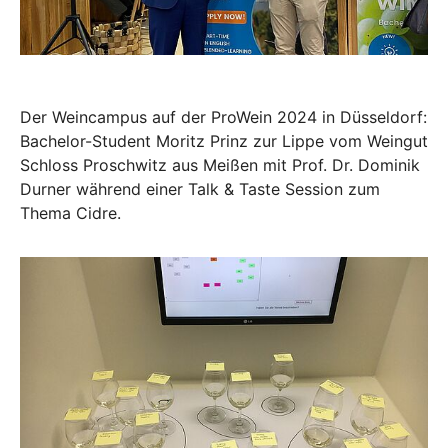
Der Weincampus auf der ProWein 2024 in Düsseldorf:
Bachelor-Student Moritz Prinz zur Lippe vom Weingut
Schloss Proschwitz aus Meißen mit Prof. Dr. Dominik
Durner während einer Talk & Taste Session zum
Thema Cidre.