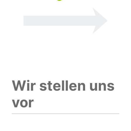
Wir stellen uns
vor