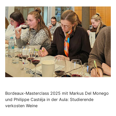
Bordeaux-Masterclass 2025 mit Markus Del Monego
und Philippe Castéja in der Aula: Studierende
verkosten Weine