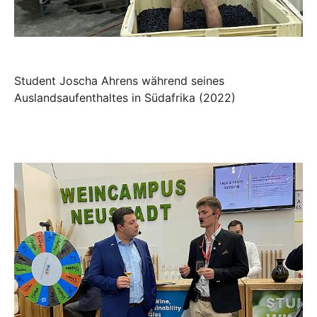
Student Joscha Ahrens während seines
Auslandsaufenthaltes in Südafrika (2022)