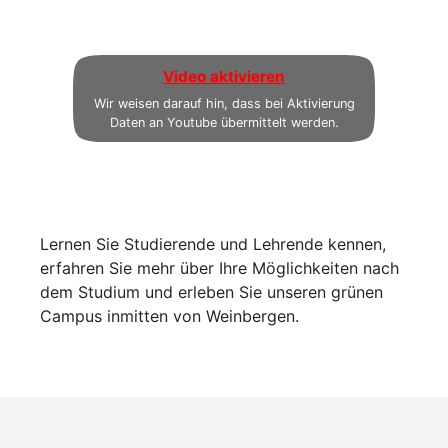
Video aktivieren
Wir weisen darauf hin, dass bei Aktivierung
Daten an Youtube übermittelt werden.
Lernen Sie Studierende und Lehrende kennen,
erfahren Sie mehr über Ihre Möglichkeiten nach
dem Studium und erleben Sie unseren grünen
Campus inmitten von Weinbergen.