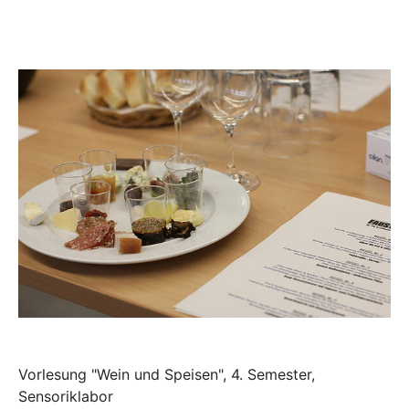
Vorlesung "Wein und Speisen", 4. Semester,
Sensoriklabor