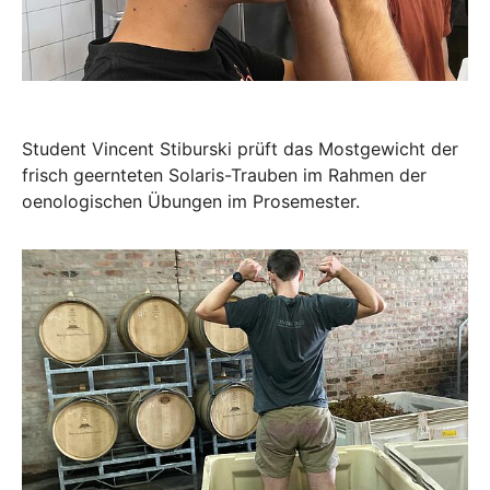
Student Vincent Stiburski prüft das Mostgewicht der
frisch geernteten Solaris-Trauben im Rahmen der
oenologischen Übungen im Prosemester.