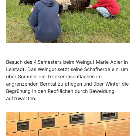
Besuch des 4.Semesters beim Weingut Marie Adler in
Leistadt. Das Weingut setzt seine Schafherde ein, um
über Sommer die Trockenrasenflächen im
angrenzenden Berntal zu pflegen und über Winter die
Begrünung in den Rebflächen durch Beweidung
aufzuwerten.