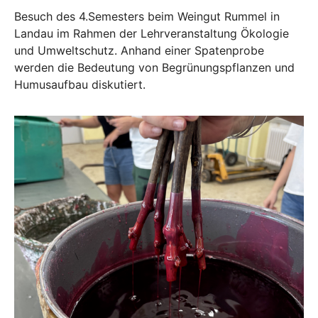
Besuch des 4.Semesters beim Weingut Rummel in
Landau im Rahmen der Lehrveranstaltung Ökologie
und Umweltschutz. Anhand einer Spatenprobe
werden die Bedeutung von Begrünungspflanzen und
Humusaufbau diskutiert.