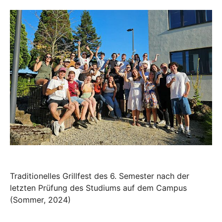
Traditionelles Grillfest des 6. Semester nach der
letzten Prüfung des Studiums auf dem Campus
(Sommer, 2024)