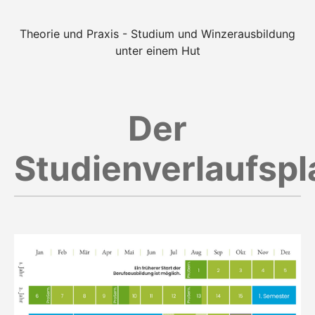
Theorie und Praxis - Studium und Winzerausbildung
unter einem Hut
Der
Studienverlaufspl