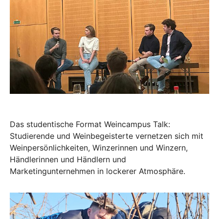
Das studentische Format Weincampus Talk:
Studierende und Weinbegeisterte vernetzen sich mit
Weinpersönlichkeiten, Winzerinnen und Winzern,
Händlerinnen und Händlern und
Marketingunternehmen in lockerer Atmosphäre.