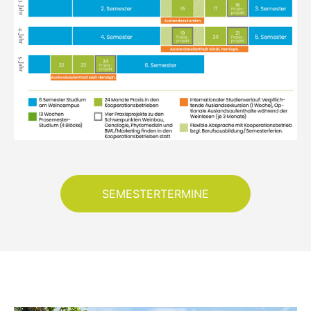
SEMESTERTERMINE