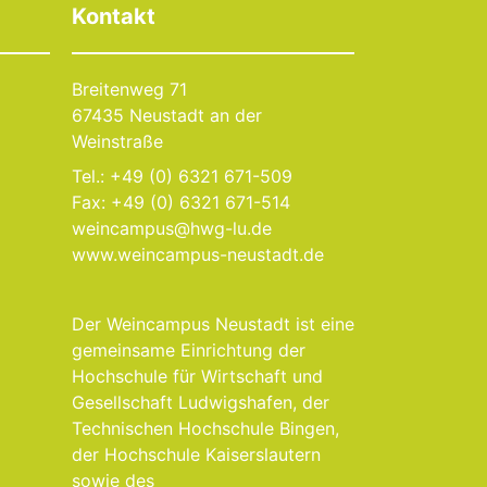
Kontakt
Breitenweg 71
67435 Neustadt an der
Weinstraße
Tel.: +49 (0) 6321 671-509
Fax: +49 (0) 6321 671-514
weincampus@hwg-lu.de
www.weincampus-neustadt.de
Der Weincampus Neustadt ist eine
gemeinsame Einrichtung der
Hochschule für Wirtschaft und
Gesellschaft Ludwigshafen, der
Technischen Hochschule Bingen,
der Hochschule Kaiserslautern
sowie des