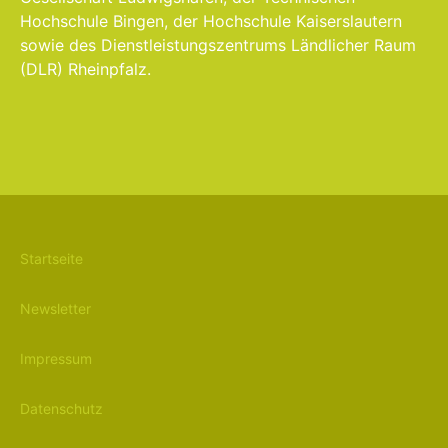
Hochschule Bingen, der Hochschule Kaiserslautern
sowie des Dienstleistungszentrums Ländlicher Raum
(DLR) Rheinpfalz.
Startseite
Newsletter
Impressum
Datenschutz