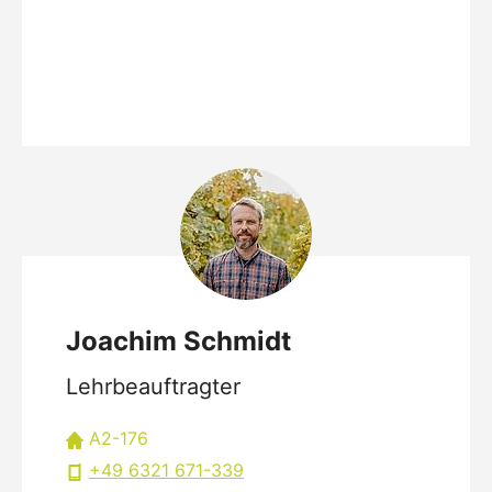
Joachim Schmidt
Lehrbeauftragter
A2-176
+49 6321 671-339