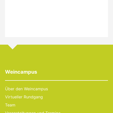
Weincampus
Über den Weincampus
Virtueller Rundgang
Team