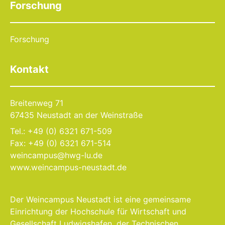
Forschung
Forschung
Kontakt
Breitenweg 71
67435 Neustadt an der Weinstraße
Tel.: +49 (0) 6321 671-509
Fax: +49 (0) 6321 671-514
weincampus@hwg-lu.de
www.weincampus-neustadt.de
Der Weincampus Neustadt ist eine gemeinsame
Einrichtung der Hochschule für Wirtschaft und
Gesellschaft Ludwigshafen, der Technischen