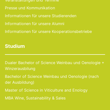
Veranstaltungen und Termine
Presse und Kommunikation
Informationen für unsere Studierenden
Informationen für unsere Alumni
Informationen für unsere Kooperationsbetriebe
Studium
Dualer Bachelor of Science Weinbau und Oenologie +
Winzerausbilung
Bachelor of Science Weinbau und Oenologie (nach
der Ausbildung)
Master of Science in Viticulture and Enology
MBA Wine, Sustainability & Sales