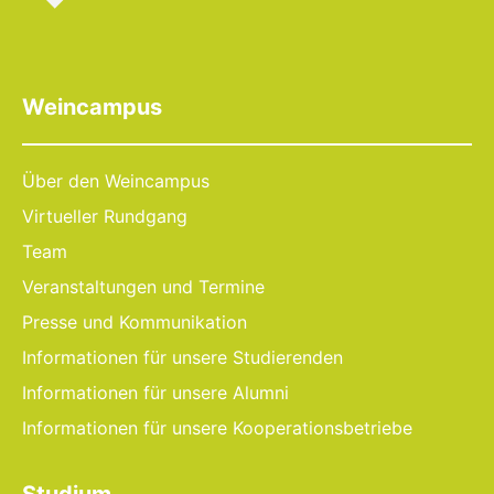
Weincampus
Über den Weincampus
Virtueller Rundgang
Team
Veranstaltungen und Termine
Presse und Kommunikation
Informationen für unsere Studierenden
Informationen für unsere Alumni
Informationen für unsere Kooperationsbetriebe