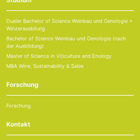
Studium
Dualer Bachelor of Science Weinbau und Oenologie +
Winzerausbilung
Bachelor of Science Weinbau und Oenologie (nach
der Ausbildung)
Master of Science in Viticulture and Enology
MBA Wine, Sustainability & Sales
Forschung
Forschung
Kontakt