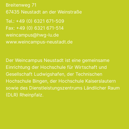
Breitenweg 71
67435 Neustadt an der Weinstraße
Tel.: +49 (0) 6321 671-509
Fax: +49 (0) 6321 671-514
weincampus@hwg-lu.de
www.weincampus-neustadt.de
Der Weincampus Neustadt ist eine gemeinsame
Einrichtung der Hochschule für Wirtschaft und
Gesellschaft Ludwigshafen, der Technischen
Hochschule Bingen, der Hochschule Kaiserslautern
sowie des Dienstleistungszentrums Ländlicher Raum
(DLR) Rheinpfalz.