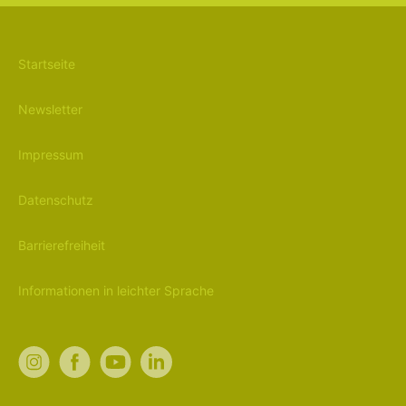
Startseite
Newsletter
Impressum
Datenschutz
Barrierefreiheit
Informationen in leichter Sprache